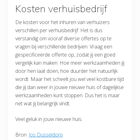
Kosten verhuisbedrijf
De kosten voor het inhuren van verhuizers
verschillen per verhuisbedrijf. Het is dus
verstandig om vooraf diverse offertes op te
vragen bij verschillende bedrijven. Vraag een
gespecificeerde offerte op, zodat jij een goed
vergelijk kan maken. Hoe meer werkzaamheden jij
door hen laat doen, hoe duurder het natuurlijk
wordt. Maar het scheelt jou wel veel kostbare tijd
die jij dan weer in jouwe nieuwe huis of dagelijkse
werkzaamheden kunt stoppen. Dus het is maar
net wat jij belangrijk vindt.
Veel geluk in jouw nieuwe huis.
Bron:
Jos Dusseldorp