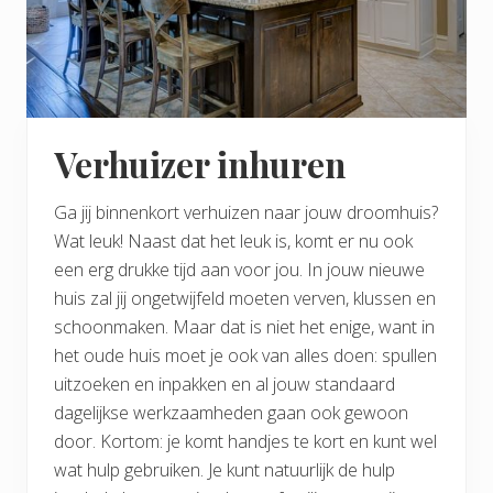
Verhuizer inhuren
Ga jij binnenkort verhuizen naar jouw droomhuis?
Wat leuk! Naast dat het leuk is, komt er nu ook
een erg drukke tijd aan voor jou. In jouw nieuwe
huis zal jij ongetwijfeld moeten verven, klussen en
schoonmaken. Maar dat is niet het enige, want in
het oude huis moet je ook van alles doen: spullen
uitzoeken en inpakken en al jouw standaard
dagelijkse werkzaamheden gaan ook gewoon
door. Kortom: je komt handjes te kort en kunt wel
wat hulp gebruiken. Je kunt natuurlijk de hulp