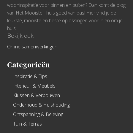
wooninspiratie voor binnen en buiten? Dan komt de blog
van Het Mooiste Thuis goed van pas! Hier vind je de
leukste, mooiste en beste oplossingen voor in en om je
huis.
Bekijk ook
Online samenwerkingen
Categorieën
Inspiratie & Tips
Interieur & Meubels
Klussen & Verbouwen
Onderhoud & Huishouding
Ontspanning & Beleving
Tuin & Terras