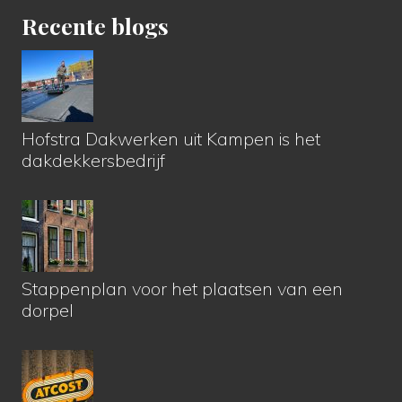
Recente blogs
Hofstra Dakwerken uit Kampen is het
dakdekkersbedrijf
Stappenplan voor het plaatsen van een
dorpel