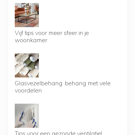
Vijf tips voor meer sfeer in je
woonkamer
Glasvezelbehang: behang met vele
voordelen
Tips voor een gezonde ventilatie!