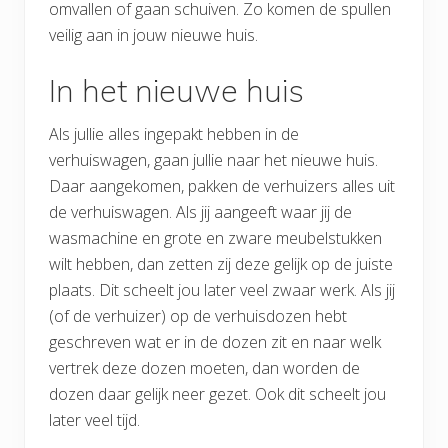
omvallen of gaan schuiven. Zo komen de spullen
veilig aan in jouw nieuwe huis.
In het nieuwe huis
Als jullie alles ingepakt hebben in de
verhuiswagen, gaan jullie naar het nieuwe huis.
Daar aangekomen, pakken de verhuizers alles uit
de verhuiswagen. Als jij aangeeft waar jij de
wasmachine en grote en zware meubelstukken
wilt hebben, dan zetten zij deze gelijk op de juiste
plaats. Dit scheelt jou later veel zwaar werk. Als jij
(of de verhuizer) op de verhuisdozen hebt
geschreven wat er in de dozen zit en naar welk
vertrek deze dozen moeten, dan worden de
dozen daar gelijk neer gezet. Ook dit scheelt jou
later veel tijd.