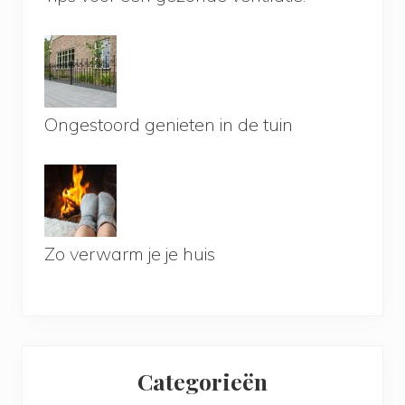
Ongestoord genieten in de tuin
Zo verwarm je je huis
Categorieën