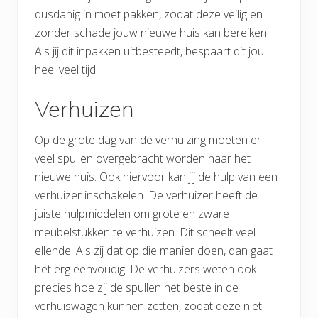
dusdanig in moet pakken, zodat deze veilig en
zonder schade jouw nieuwe huis kan bereiken.
Als jij dit inpakken uitbesteedt, bespaart dit jou
heel veel tijd.
Verhuizen
Op de grote dag van de verhuizing moeten er
veel spullen overgebracht worden naar het
nieuwe huis. Ook hiervoor kan jij de hulp van een
verhuizer inschakelen. De verhuizer heeft de
juiste hulpmiddelen om grote en zware
meubelstukken te verhuizen. Dit scheelt veel
ellende. Als zij dat op die manier doen, dan gaat
het erg eenvoudig. De verhuizers weten ook
precies hoe zij de spullen het beste in de
verhuiswagen kunnen zetten, zodat deze niet