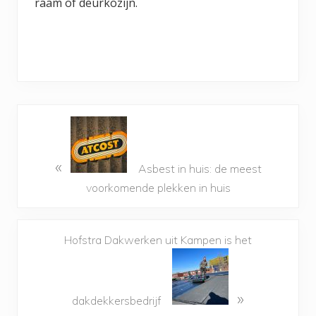
raam of deurkozijn.
«
Asbest in huis: de meest
voorkomende plekken in huis
Hofstra Dakwerken uit Kampen is het
»
dakdekkersbedrijf