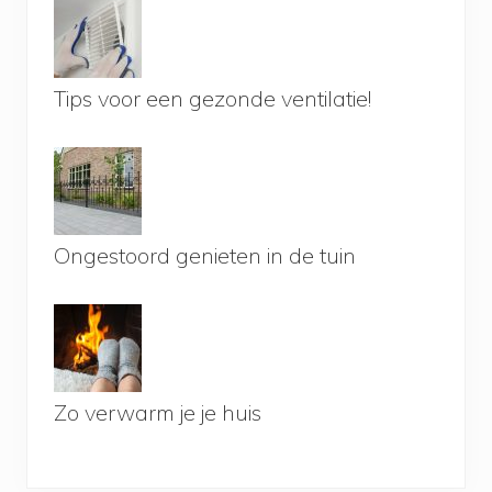
Tips voor een gezonde ventilatie!
Ongestoord genieten in de tuin
Zo verwarm je je huis