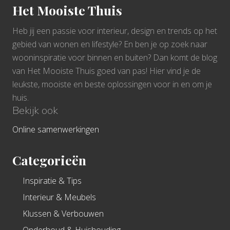
Het Mooiste Thuis
Heb jij een passie voor interieur, design en trends op het
gebied van wonen en lifestyle? En ben je op zoek naar
wooninspiratie voor binnen en buiten? Dan komt de blog
van Het Mooiste Thuis goed van pas! Hier vind je de
leukste, mooiste en beste oplossingen voor in en om je
huis.
Bekijk ook
Online samenwerkingen
Categorieën
Inspiratie & Tips
Interieur & Meubels
Klussen & Verbouwen