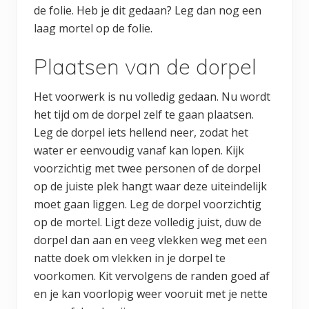
de folie. Heb je dit gedaan? Leg dan nog een
laag mortel op de folie.
Plaatsen van de dorpel
Het voorwerk is nu volledig gedaan. Nu wordt
het tijd om de dorpel zelf te gaan plaatsen.
Leg de dorpel iets hellend neer, zodat het
water er eenvoudig vanaf kan lopen. Kijk
voorzichtig met twee personen of de dorpel
op de juiste plek hangt waar deze uiteindelijk
moet gaan liggen. Leg de dorpel voorzichtig
op de mortel. Ligt deze volledig juist, duw de
dorpel dan aan en veeg vlekken weg met een
natte doek om vlekken in je dorpel te
voorkomen. Kit vervolgens de randen goed af
en je kan voorlopig weer vooruit met je nette