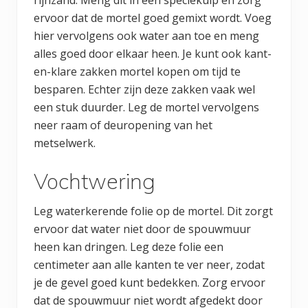
rijnzand. Meng dit in een speciekuip en zorg
ervoor dat de mortel goed gemixt wordt. Voeg
hier vervolgens ook water aan toe en meng
alles goed door elkaar heen. Je kunt ook kant-
en-klare zakken mortel kopen om tijd te
besparen. Echter zijn deze zakken vaak wel
een stuk duurder. Leg de mortel vervolgens
neer raam of deuropening van het
metselwerk.
Vochtwering
Leg waterkerende folie op de mortel. Dit zorgt
ervoor dat water niet door de spouwmuur
heen kan dringen. Leg deze folie een
centimeter aan alle kanten te ver neer, zodat
je de gevel goed kunt bedekken. Zorg ervoor
dat de spouwmuur niet wordt afgedekt door