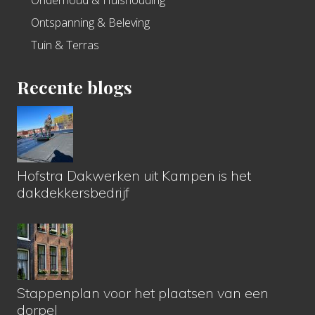
Onderhoud & Huishouding
Ontspanning & Beleving
Tuin & Terras
Recente blogs
Hofstra Dakwerken uit Kampen is het
dakdekkersbedrijf
Stappenplan voor het plaatsen van een
dorpel