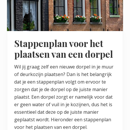
Stappenplan voor het
plaatsen van een dorpel
Wil jij graag zelf een nieuwe dorpel in je muur
of deurkozijn plaatsen? Dan is het belangrijk
dat je een stappenplan volgt om ervoor te
zorgen dat je de dorpel op de juiste manier
plaatst. Een dorpel zorgt er namelijk voor dat
er geen water of vuil in je kozijnen, dus het is
essentieel dat deze op de juiste manier
geplaatst wordt. Hieronder een stappenplan
voor het plaatsen van een dorpel.