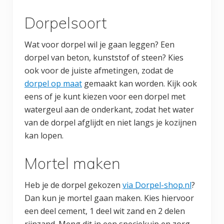
Dorpelsoort
Wat voor dorpel wil je gaan leggen? Een
dorpel van beton, kunststof of steen? Kies
ook voor de juiste afmetingen, zodat de
dorpel op maat
gemaakt kan worden. Kijk ook
eens of je kunt kiezen voor een dorpel met
watergeul aan de onderkant, zodat het water
van de dorpel afglijdt en niet langs je kozijnen
kan lopen.
Mortel maken
Heb je de dorpel gekozen
via Dorpel-shop.nl
?
Dan kun je mortel gaan maken. Kies hiervoor
een deel cement, 1 deel wit zand en 2 delen