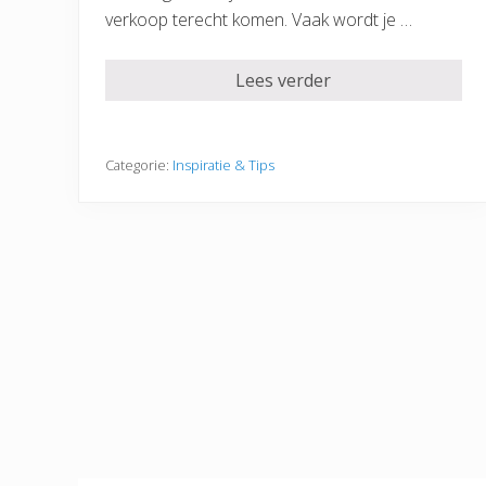
verkoop terecht komen. Vaak wordt je …
Lees verder
Categorie:
Inspiratie & Tips