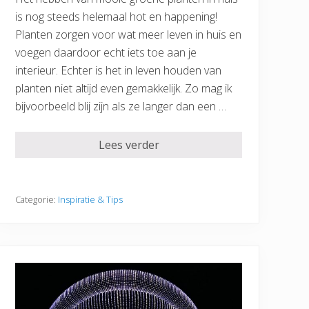
is nog steeds helemaal hot en happening!
Planten zorgen voor wat meer leven in huis en
voegen daardoor echt iets toe aan je
interieur. Echter is het in leven houden van
planten niet altijd even gemakkelijk. Zo mag ik
bijvoorbeeld blij zijn als ze langer dan een …
Lees verder
Categorie:
Inspiratie & Tips