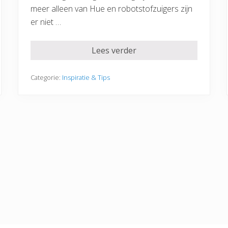
meer alleen van Hue en robotstofzuigers zijn
er niet …
Lees verder
Categorie:
Inspiratie & Tips