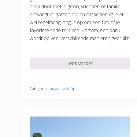
erop door met je gezin, vrienden of familie,
ontvangt er gasten op, en misschien lig je er
wel regelmatig languit op om een film of je
favoriete serie te kijken. Kortom, een bank
wordt op veel verschillende manieren gebruikt.
…
Lees verder
Categorie:
Inspiratie & Tips