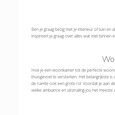
Ben je graag bezig met je interieur of tuin en 
inspireert je graag over alles wat met binnen 
Woo
Hoe je een woonkamer tot de perfecte woonomg
thuisgevoel te versterken. Het belangrijkste i
de ruimte ook een grote rol. Voordat je aan de
welke ambiance en uitstraling jou het meeste 