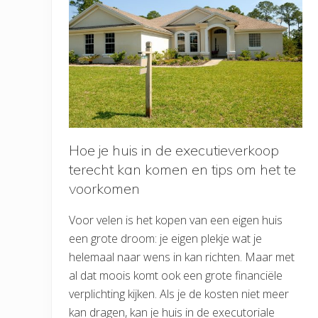
Hoe je huis in de executieverkoop
terecht kan komen en tips om het te
voorkomen
Voor velen is het kopen van een eigen huis
een grote droom: je eigen plekje wat je
helemaal naar wens in kan richten. Maar met
al dat moois komt ook een grote financiële
verplichting kijken. Als je de kosten niet meer
kan dragen, kan je huis in de executoriale