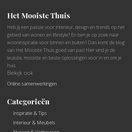
Het Mooiste Thuis
Heb jij een passie voor interieur, design en trends op het
gebied van wonen en lifestyle? En ben je op zoek naar
wooninspiratie voor binnen en buiten? Dan komt de blog
van Het Mooiste Thuis goed van pas! Hier vind je de
leukste, mooiste en beste oplossingen voor in en om je
huis.
Bekijk ook
Online samenwerkingen
Categorieën
Inspiratie & Tips
Interieur & Meubels