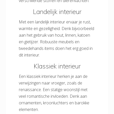
verschillende stoffen en dierenvachten.
Landelijk interieur
Met een landelijk interieur ervaar je rust,
warmte en gezelligheid. Denk bijvoorbeeld
aan het gebruik van hout, linnen, katoen
en gietijzer. Robuuste meubels en
tweedehands items doen het erg goed in
dit interieur.
Klassiek interieur
Een klassiek interieur herken je aan de
verwijzingen naar vroeger, zoals de
renaissance. Een statige woonstijl met
veel romantische invloeden. Denk aan
ornamenten, kroonluchters en barokke
elementen.