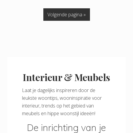
Volgende pagina »
Interieur & Meubels
Laat je dagelijks inspireren door de
leukste woontips, wooninspiratie voor
interieur, trends op het gebied van
meubels en hippe woonstijl ideeën!
De inrichting van je