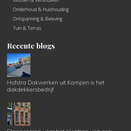
Klussen & Verbouwen
Onderhoud & Huishouding
Ontspanning & Beleving
Tuin & Terras
Recente blogs
Hofstra Dakwerken uit Kampen is het
dakdekkersbedrijf