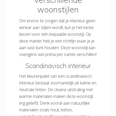
woonstijlen
Om ervoor te zorgen dat je interieur geen
wirwar aan stijlen wordt, kun je het beste
kiezen voor één bepaalde woonstijl. Op
deze manier heb je een richtlijn waar je je
aan vast kunt houden. Deze woonstijl kan
overigens wel prima per ruimte verschillen!
Scandinavisch interieur
Het kleurenpalet van een scandinavisch
interieur bestaat voornamelijk uit kalme en
neutrale tinten. De cleane uitstraling met
warme materialen maken deze woonstijl
erg geliefd. Denk vooral aan natuurlijke
materialen zoals hout, beton,