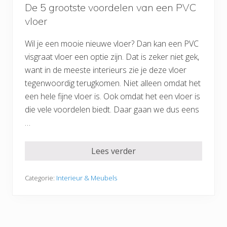
De 5 grootste voordelen van een PVC
vloer
Wil je een mooie nieuwe vloer? Dan kan een PVC
visgraat vloer een optie zijn. Dat is zeker niet gek,
want in de meeste interieurs zie je deze vloer
tegenwoordig terugkomen. Niet alleen omdat het
een hele fijne vloer is. Ook omdat het een vloer is
die vele voordelen biedt. Daar gaan we dus eens
…
Lees verder
Categorie:
Interieur & Meubels