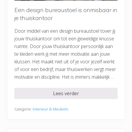
Een design bureaustoel is onmisbaar in
je thuiskantoor
Door middel van een design bureaustoel tover jij
jouw thuiskantoor om tot een geweldige knusse
ruimte. Door jouw thuiskantoor persoonlijk aan
te kleden werk jij met meer motivatie aan jouw
klussen. Het maakt niet uit of je voor jezelf werkt
of voor een bedrijf, maar thuiswerken vergt meer
motivatie en discipline. Het is immers makkelijk …
Lees verder
Categorie:
Interieur & Meubels