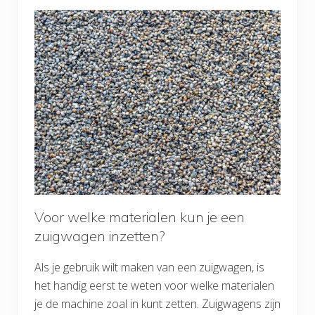
Voor welke materialen kun je een
zuigwagen inzetten?
Als je gebruik wilt maken van een zuigwagen, is
het handig eerst te weten voor welke materialen
je de machine zoal in kunt zetten. Zuigwagens zijn