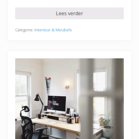
Lees verder
Categorie:
Interieur & Meubels