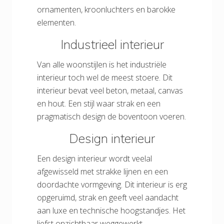
ornamenten, kroonluchters en barokke
elementen.
Industrieel interieur
Van alle woonstijlen is het industriële
interieur toch wel de meest stoere. Dit
interieur bevat veel beton, metaal, canvas
en hout. Een stijl waar strak en een
pragmatisch design de boventoon voeren.
Design interieur
Een design interieur wordt veelal
afgewisseld met strakke lijnen en een
doordachte vormgeving. Dit interieur is erg
opgeruimd, strak en geeft veel aandacht
aan luxe en technische hoogstandjes. Het
liefst onzichtbaar weggewerkt.