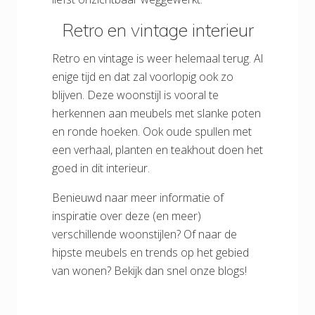
Retro en vintage interieur
Retro en vintage is weer helemaal terug. Al
enige tijd en dat zal voorlopig ook zo
blijven. Deze woonstijl is vooral te
herkennen aan meubels met slanke poten
en ronde hoeken. Ook oude spullen met
een verhaal, planten en teakhout doen het
goed in dit interieur.
Benieuwd naar meer informatie of
inspiratie over deze (en meer)
verschillende woonstijlen? Of naar de
hipste meubels en trends op het gebied
van wonen? Bekijk dan snel onze blogs!