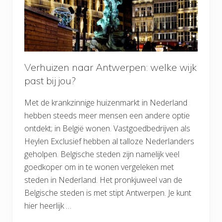
Verhuizen naar Antwerpen: welke wijk
past bij jou?
Met de krankzinnige huizenmarkt in Nederland
hebben steeds meer mensen een andere optie
ontdekt; in België wonen. Vastgoedbedrijven als
Heylen Exclusief hebben al talloze Nederlanders
geholpen. Belgische steden zijn namelijk veel
goedkoper om in te wonen vergeleken met
steden in Nederland. Het pronkjuweel van de
Belgische steden is met stipt Antwerpen. Je kunt
hier heerlijk …