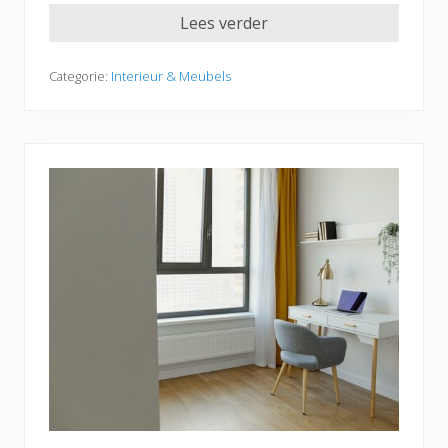
Lees verder
Categorie:
Interieur & Meubels