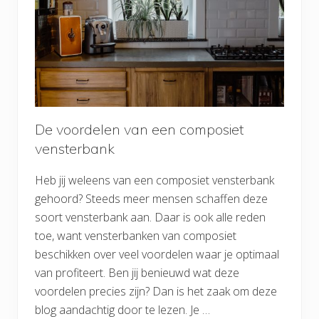
De voordelen van een composiet
vensterbank
Heb jij weleens van een composiet vensterbank
gehoord? Steeds meer mensen schaffen deze
soort vensterbank aan. Daar is ook alle reden
toe, want vensterbanken van composiet
beschikken over veel voordelen waar je optimaal
van profiteert. Ben jij benieuwd wat deze
voordelen precies zijn? Dan is het zaak om deze
blog aandachtig door te lezen. Je …