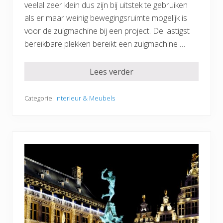
veelal zeer klein dus zijn bij uitstek te gebruiken
als er maar weinig bewegingsruimte mogelijk is
voor de zuigmachine bij een project. De lastigst
bereikbare plekken bereikt een zuigmachine …
Lees verder
Categorie:
Interieur & Meubels