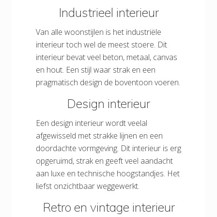
Industrieel interieur
Van alle woonstijlen is het industriële
interieur toch wel de meest stoere. Dit
interieur bevat veel beton, metaal, canvas
en hout. Een stijl waar strak en een
pragmatisch design de boventoon voeren.
Design interieur
Een design interieur wordt veelal
afgewisseld met strakke lijnen en een
doordachte vormgeving. Dit interieur is erg
opgeruimd, strak en geeft veel aandacht
aan luxe en technische hoogstandjes. Het
liefst onzichtbaar weggewerkt.
Retro en vintage interieur