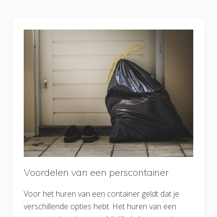
Voordelen van een perscontainer
Voor het huren van een container geldt dat je
verschillende opties hebt. Het huren van een