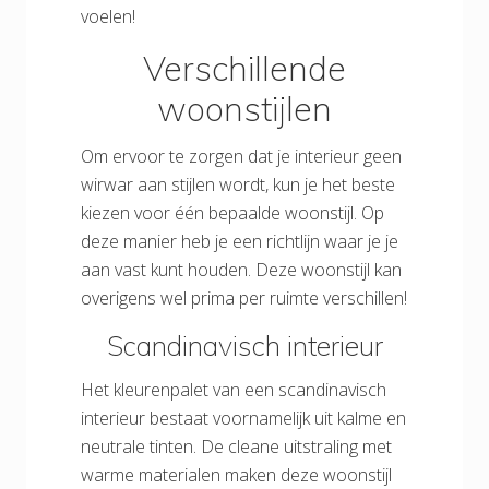
voelen!
Verschillende
woonstijlen
Om ervoor te zorgen dat je interieur geen
wirwar aan stijlen wordt, kun je het beste
kiezen voor één bepaalde woonstijl. Op
deze manier heb je een richtlijn waar je je
aan vast kunt houden. Deze woonstijl kan
overigens wel prima per ruimte verschillen!
Scandinavisch interieur
Het kleurenpalet van een scandinavisch
interieur bestaat voornamelijk uit kalme en
neutrale tinten. De cleane uitstraling met
warme materialen maken deze woonstijl