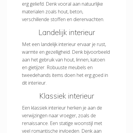
erg geliefd. Denk vooral aan natuurlijke
materialen zoals hout, beton,
verschillende stoffen en dierenvachten.
Landelijk interieur
Met een landelijk interieur ervaar je rust,
warmte en gezelligheid. Denk bijvoorbeeld
aan het gebruik van hout, linnen, katoen
en gietijzer. Robuuste meubels en
tweedehands items doen het erg goed in
dit interieur.
Klassiek interieur
Een klassiek interieur herken je aan de
verwijzingen naar vroeger, zoals de
renaissance. Een statige woonstijl met
veel romantische invloeden. Denk aan