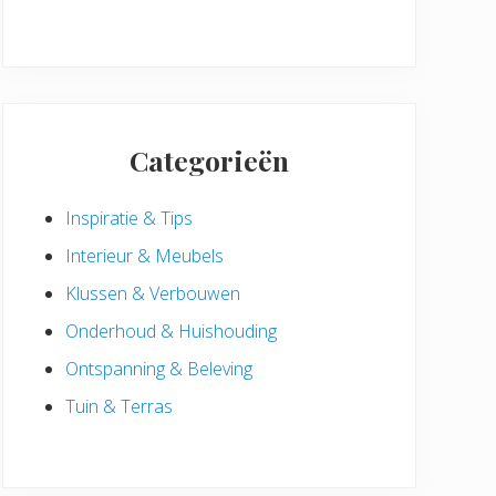
Categorieën
Inspiratie & Tips
Interieur & Meubels
Klussen & Verbouwen
Onderhoud & Huishouding
Ontspanning & Beleving
Tuin & Terras