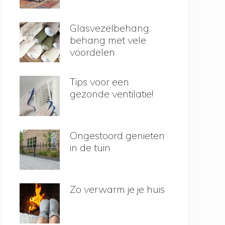
Glasvezelbehang:
behang met vele
voordelen
Tips voor een
gezonde ventilatie!
Ongestoord genieten
in de tuin
Zo verwarm je je huis