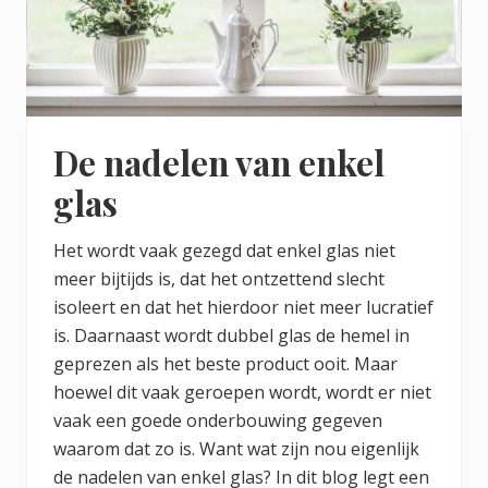
De nadelen van enkel
glas
Het wordt vaak gezegd dat enkel glas niet
meer bijtijds is, dat het ontzettend slecht
isoleert en dat het hierdoor niet meer lucratief
is. Daarnaast wordt dubbel glas de hemel in
geprezen als het beste product ooit. Maar
hoewel dit vaak geroepen wordt, wordt er niet
vaak een goede onderbouwing gegeven
waarom dat zo is. Want wat zijn nou eigenlijk
de nadelen van enkel glas? In dit blog legt een