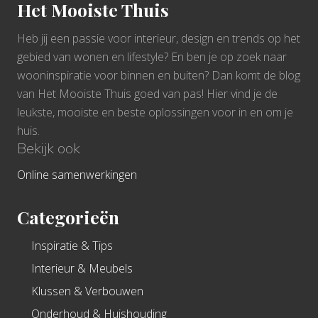
Het Mooiste Thuis
Heb jij een passie voor interieur, design en trends op het
gebied van wonen en lifestyle? En ben je op zoek naar
wooninspiratie voor binnen en buiten? Dan komt de blog
van Het Mooiste Thuis goed van pas! Hier vind je de
leukste, mooiste en beste oplossingen voor in en om je
huis.
Bekijk ook
Online samenwerkingen
Categorieën
Inspiratie & Tips
Interieur & Meubels
Klussen & Verbouwen
Onderhoud & Huishouding