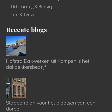
Ontspanning & Beleving
Tuin & Terras
Recente blogs
Hofstra Dakwerken uit Kampen is het
dakdekkersbedrijf
Stappenplan voor het plaatsen van een
dorpel