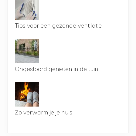
Tips voor een gezonde ventilatie!
Ongestoord genieten in de tuin
Zo verwarm je je huis