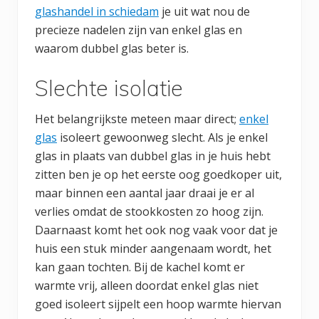
glashandel in schiedam
je uit wat nou de
precieze nadelen zijn van enkel glas en
waarom dubbel glas beter is.
Slechte isolatie
Het belangrijkste meteen maar direct;
enkel
glas
isoleert gewoonweg slecht. Als je enkel
glas in plaats van dubbel glas in je huis hebt
zitten ben je op het eerste oog goedkoper uit,
maar binnen een aantal jaar draai je er al
verlies omdat de stookkosten zo hoog zijn.
Daarnaast komt het ook nog vaak voor dat je
huis een stuk minder aangenaam wordt, het
kan gaan tochten. Bij de kachel komt er
warmte vrij, alleen doordat enkel glas niet
goed isoleert sijpelt een hoop warmte hiervan