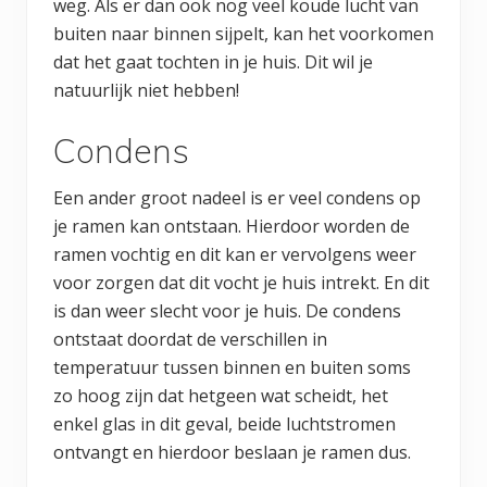
weg. Als er dan ook nog veel koude lucht van
buiten naar binnen sijpelt, kan het voorkomen
dat het gaat tochten in je huis. Dit wil je
natuurlijk niet hebben!
Condens
Een ander groot nadeel is er veel condens op
je ramen kan ontstaan. Hierdoor worden de
ramen vochtig en dit kan er vervolgens weer
voor zorgen dat dit vocht je huis intrekt. En dit
is dan weer slecht voor je huis. De condens
ontstaat doordat de verschillen in
temperatuur tussen binnen en buiten soms
zo hoog zijn dat hetgeen wat scheidt, het
enkel glas in dit geval, beide luchtstromen
ontvangt en hierdoor beslaan je ramen dus.