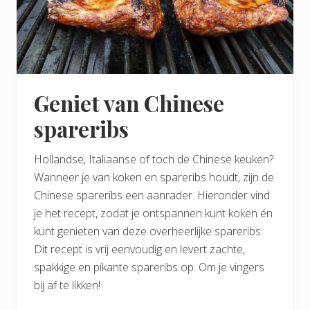
Geniet van Chinese
spareribs
Hollandse, Italiaanse of toch de Chinese keuken?
Wanneer je van koken en spareribs houdt, zijn de
Chinese spareribs een aanrader. Hieronder vind
je het recept, zodat je ontspannen kunt koken én
kunt genieten van deze overheerlijke spareribs.
Dit recept is vrij eenvoudig en levert zachte,
spakkige en pikante spareribs op. Om je vingers
bij af te likken!