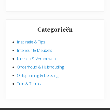
Categorieën
Inspiratie & Tips
Interieur & Meubels
Klussen & Verbouwen
Onderhoud & Huishouding
Ontspanning & Beleving
Tuin & Terras