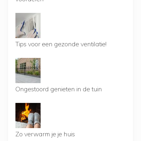
Tips voor een gezonde ventilatie!
Ongestoord genieten in de tuin
Zo verwarm je je huis