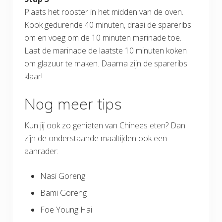
Plaats het rooster in het midden van de oven.
Kook gedurende 40 minuten, draai de spareribs
om en voeg om de 10 minuten marinade toe.
Laat de marinade de laatste 10 minuten koken
om glazuur te maken. Daarna zijn de spareribs
klaar!
Nog meer tips
Kun jij ook zo genieten van Chinees eten? Dan
zijn de onderstaande maaltijden ook een
aanrader:
Nasi Goreng
Bami Goreng
Foe Young Hai