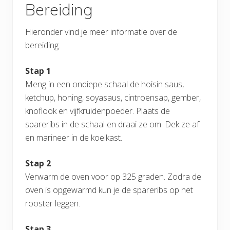
Bereiding
Hieronder vind je meer informatie over de
bereiding.
Stap 1
Meng in een ondiepe schaal de hoisin saus,
ketchup, honing, soyasaus, cintroensap, gember,
knoflook en vijfkruidenpoeder. Plaats de
spareribs in de schaal en draai ze om. Dek ze af
en marineer in de koelkast.
Stap 2
Verwarm de oven voor op 325 graden. Zodra de
oven is opgewarmd kun je de spareribs op het
rooster leggen.
Stap 3