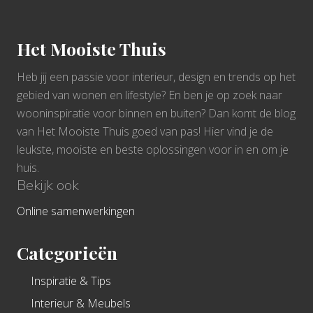
Footer
Het Mooiste Thuis
Heb jij een passie voor interieur, design en trends op het
gebied van wonen en lifestyle? En ben je op zoek naar
wooninspiratie voor binnen en buiten? Dan komt de blog
van Het Mooiste Thuis goed van pas! Hier vind je de
leukste, mooiste en beste oplossingen voor in en om je
huis.
Bekijk ook
Online samenwerkingen
Categorieën
Inspiratie & Tips
Interieur & Meubels