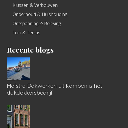
Klussen & Verbouwen
Onderhoud & Huishouding
Ontspanning & Beleving
Tuin & Terras
Recente blogs
Hofstra Dakwerken uit Kampen is het
dakdekkersbedrijf