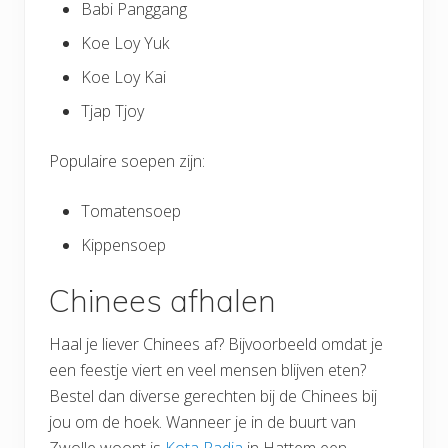
Babi Panggang
Koe Loy Yuk
Koe Loy Kai
Tjap Tjoy
Populaire soepen zijn:
Tomatensoep
Kippensoep
Chinees afhalen
Haal je liever Chinees af? Bijvoorbeeld omdat je
een feestje viert en veel mensen blijven eten?
Bestel dan diverse gerechten bij de Chinees bij
jou om de hoek. Wanneer je in de buurt van