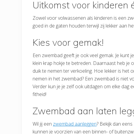
Uitkomst voor kinderen
Zowel voor volwassenen als kinderen is een zw
goed in de gaten houden terwijl zij lekker aan h
Kies voor gemak!
Een zwembad geeft je ook veel gemak. Je kunt j
klein krap hokje te betreden. Daarnaast heb je
duik te nemen ter verkoeling. Hoe lekker is het
nemen in het zwembad? Een zwembad is niet vo
Verder kun je je zelf ook uitdagen om elke dag 
fitheid!
Zwembad aan laten leg
Wil jij een
zwembad aanleggen
? Bekijk dan een
kunnen je voorzien van een binnen- of buitenzw