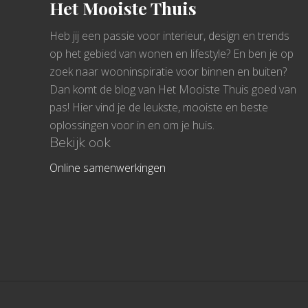
Het Mooiste Thuis
Heb jij een passie voor interieur, design en trends
op het gebied van wonen en lifestyle? En ben je op
zoek naar wooninspiratie voor binnen en buiten?
Dan komt de blog van Het Mooiste Thuis goed van
pas! Hier vind je de leukste, mooiste en beste
oplossingen voor in en om je huis.
Bekijk ook
Online samenwerkingen