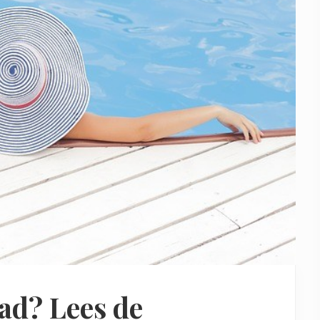
ad? Lees de