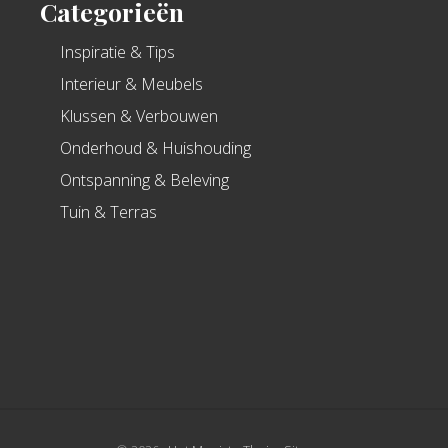
Categorieën
Inspiratie & Tips
Interieur & Meubels
Klussen & Verbouwen
Onderhoud & Huishouding
Ontspanning & Beleving
Tuin & Terras