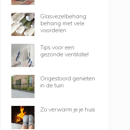
Glasvezelbehang:
behang met vele
voordelen
Tips voor een
gezonde ventilatie!
Ongestoord genieten
in de tuin
Zo verwarm je je huis