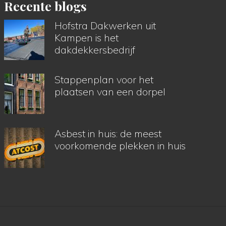
Recente blogs
Hofstra Dakwerken uit
Kampen is het
dakdekkersbedrijf
Stappenplan voor het
plaatsen van een dorpel
Asbest in huis: de meest
voorkomende plekken in huis