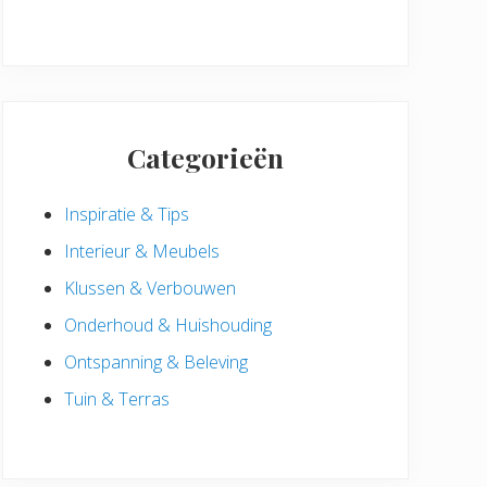
Categorieën
Inspiratie & Tips
Interieur & Meubels
Klussen & Verbouwen
Onderhoud & Huishouding
Ontspanning & Beleving
Tuin & Terras