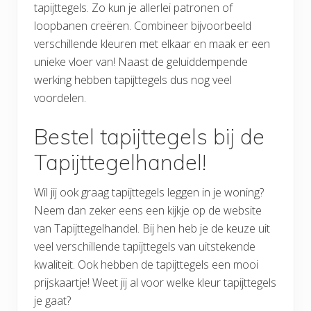
tapijttegels. Zo kun je allerlei patronen of
loopbanen creëren. Combineer bijvoorbeeld
verschillende kleuren met elkaar en maak er een
unieke vloer van! Naast de geluiddempende
werking hebben tapijttegels dus nog veel
voordelen.
Bestel tapijttegels bij de
Tapijttegelhandel!
Wil jij ook graag tapijttegels leggen in je woning?
Neem dan zeker eens een kijkje op de website
van Tapijttegelhandel. Bij hen heb je de keuze uit
veel verschillende tapijttegels van uitstekende
kwaliteit. Ook hebben de tapijttegels een mooi
prijskaartje! Weet jij al voor welke kleur tapijttegels
je gaat?