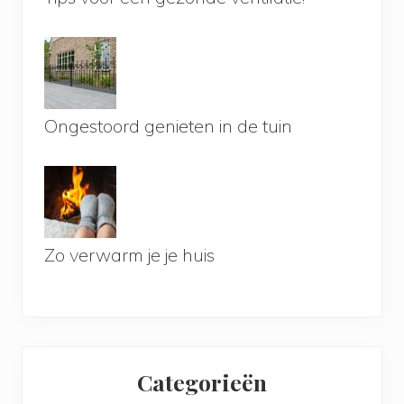
Ongestoord genieten in de tuin
Zo verwarm je je huis
Categorieën