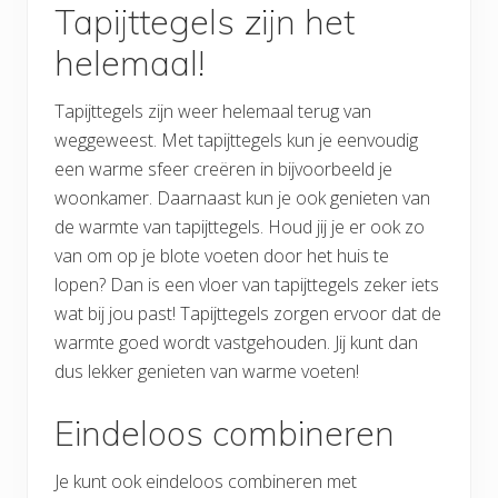
Tapijttegels zijn het
helemaal!
Tapijttegels zijn weer helemaal terug van
weggeweest. Met tapijttegels kun je eenvoudig
een warme sfeer creëren in bijvoorbeeld je
woonkamer. Daarnaast kun je ook genieten van
de warmte van tapijttegels. Houd jij je er ook zo
van om op je blote voeten door het huis te
lopen? Dan is een vloer van tapijttegels zeker iets
wat bij jou past! Tapijttegels zorgen ervoor dat de
warmte goed wordt vastgehouden. Jij kunt dan
dus lekker genieten van warme voeten!
Eindeloos combineren
Je kunt ook eindeloos combineren met