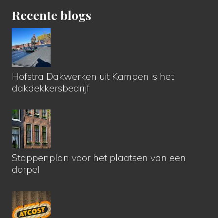
Recente blogs
Hofstra Dakwerken uit Kampen is het
dakdekkersbedrijf
Stappenplan voor het plaatsen van een
dorpel