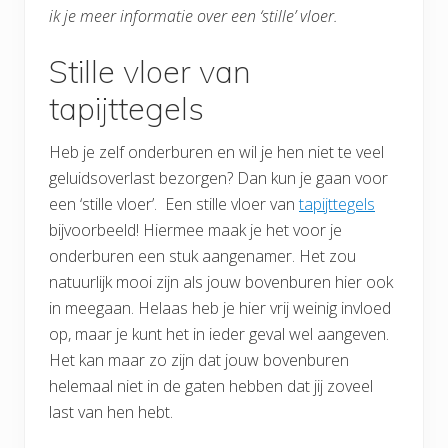
ik je meer informatie over een ‘stille’ vloer.
Stille vloer van
tapijttegels
Heb je zelf onderburen en wil je hen niet te veel
geluidsoverlast bezorgen? Dan kun je gaan voor
een ‘stille vloer’. Een stille vloer van
tapijttegels
bijvoorbeeld! Hiermee maak je het voor je
onderburen een stuk aangenamer. Het zou
natuurlijk mooi zijn als jouw bovenburen hier ook
in meegaan. Helaas heb je hier vrij weinig invloed
op, maar je kunt het in ieder geval wel aangeven.
Het kan maar zo zijn dat jouw bovenburen
helemaal niet in de gaten hebben dat jij zoveel
last van hen hebt.