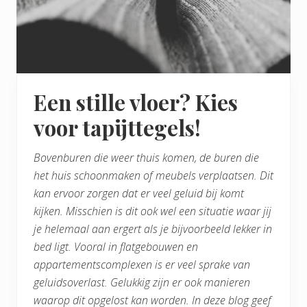
Een stille vloer? Kies
voor tapijttegels!
Bovenburen die weer thuis komen, de buren die
het huis schoonmaken of meubels verplaatsen. Dit
kan ervoor zorgen dat er veel geluid bij komt
kijken. Misschien is dit ook wel een situatie waar jij
je helemaal aan ergert als je bijvoorbeeld lekker in
bed ligt. Vooral in flatgebouwen en
appartementscomplexen is er veel sprake van
geluidsoverlast. Gelukkig zijn er ook manieren
waarop dit opgelost kan worden. In deze blog geef