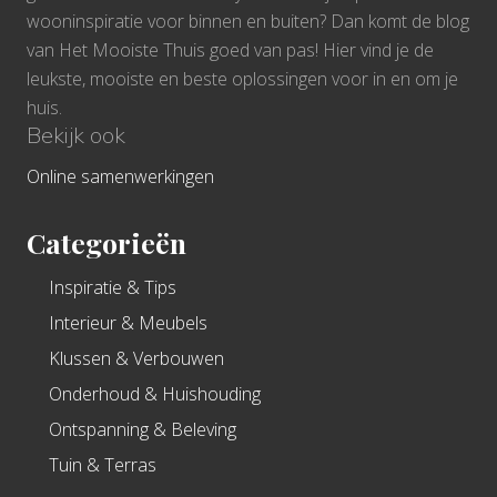
wooninspiratie voor binnen en buiten? Dan komt de blog
van Het Mooiste Thuis goed van pas! Hier vind je de
leukste, mooiste en beste oplossingen voor in en om je
huis.
Bekijk ook
Online samenwerkingen
Categorieën
Inspiratie & Tips
Interieur & Meubels
Klussen & Verbouwen
Onderhoud & Huishouding
Ontspanning & Beleving
Tuin & Terras