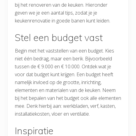
bij het renoveren van de keuken. Hieronder
geven we je een aantal tips, zodat je je
keukenrenovatie in goede banen kunt leiden.
Stel een budget vast
Begin met het vaststellen van een budget. Kies
niet één bedrag, maar een berik. Bijvoorbeeld
tussen de € 9.000 en € 10.000. Ontdek wat je
voor dat budget kunt krijgen. Een budget heeft
namelijk invloed op de grootte, inrichting,
elementen en materialen van de keuken. Neem
bij het bepalen van het budget ook alle elementen
mee. Denk hierbij aan: werkbladen, verf, kasten,
installatiekosten, vloer en ventilatie.
Inspiratie