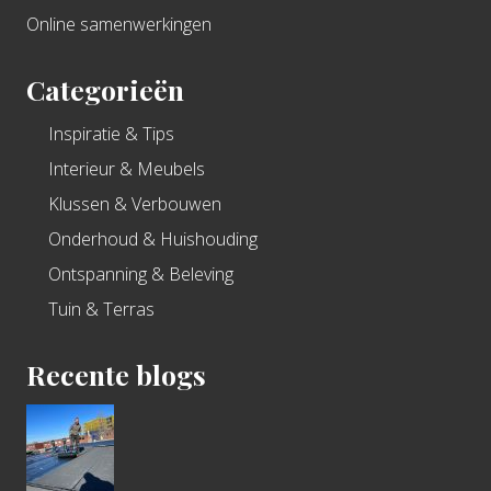
Online samenwerkingen
Categorieën
Inspiratie & Tips
Interieur & Meubels
Klussen & Verbouwen
Onderhoud & Huishouding
Ontspanning & Beleving
Tuin & Terras
Recente blogs