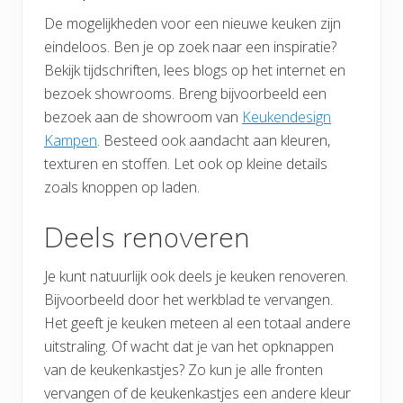
De mogelijkheden voor een nieuwe keuken zijn
eindeloos. Ben je op zoek naar een inspiratie?
Bekijk tijdschriften, lees blogs op het internet en
bezoek showrooms. Breng bijvoorbeeld een
bezoek aan de showroom van
Keukendesign
Kampen
. Besteed ook aandacht aan kleuren,
texturen en stoffen. Let ook op kleine details
zoals knoppen op laden.
Deels renoveren
Je kunt natuurlijk ook deels je keuken renoveren.
Bijvoorbeeld door het werkblad te vervangen.
Het geeft je keuken meteen al een totaal andere
uitstraling. Of wacht dat je van het opknappen
van de keukenkastjes? Zo kun je alle fronten
vervangen of de keukenkastjes een andere kleur