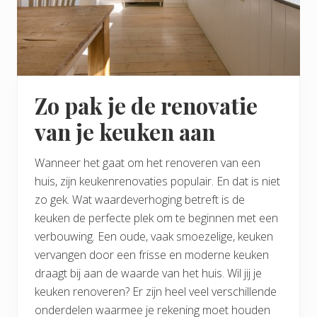
Zo pak je de renovatie
van je keuken aan
Wanneer het gaat om het renoveren van een
huis, zijn keukenrenovaties populair. En dat is niet
zo gek. Wat waardeverhoging betreft is de
keuken de perfecte plek om te beginnen met een
verbouwing. Een oude, vaak smoezelige, keuken
vervangen door een frisse en moderne keuken
draagt bij aan de waarde van het huis. Wil jij je
keuken renoveren? Er zijn heel veel verschillende
onderdelen waarmee je rekening moet houden