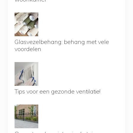
Glasvezelbehang: behang met vele
voordelen
Tips voor een gezonde ventilatie!