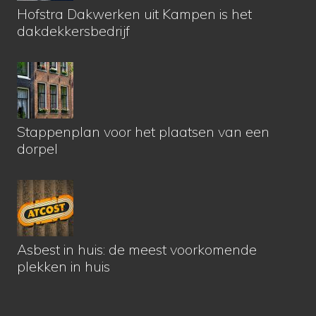
Hofstra Dakwerken uit Kampen is het
dakdekkersbedrijf
Stappenplan voor het plaatsen van een
dorpel
Asbest in huis: de meest voorkomende
plekken in huis