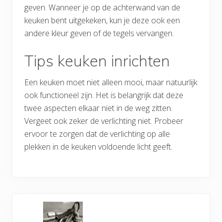
geven. Wanneer je op de achterwand van de
keuken bent uitgekeken, kun je deze ook een
andere kleur geven of de tegels vervangen.
Tips keuken inrichten
Een keuken moet niet alleen mooi, maar natuurlijk
ook functioneel zijn. Het is belangrijk dat deze
twee aspecten elkaar niet in de weg zitten.
Vergeet ook zeker de verlichting niet. Probeer
ervoor te zorgen dat de verlichting op alle
plekken in de keuken voldoende licht geeft.