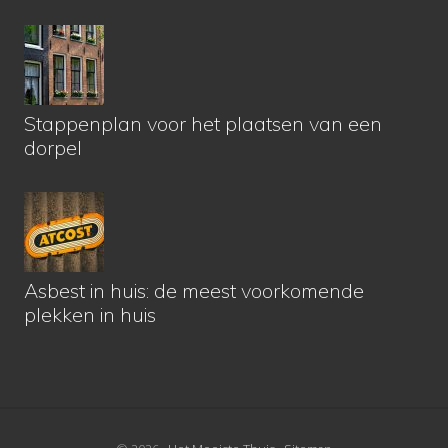
Stappenplan voor het plaatsen van een
dorpel
Asbest in huis: de meest voorkomende
plekken in huis