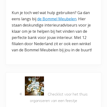
Kun je toch wel wat hulp gebruiken? Ga dan
eens langs bij
de Bommel Meubelen
. Hier
staan deskundige interieuradviseurs voor je
klaar om je te helpen bij het vinden van de
perfecte bank voor jouw interieur. Met 12
filialen door Nederland zit er ook een winkel
van de Bommel Meubelen bij jou in de buurt!
«
Checklist voor het thuis
organiseren van een feestje