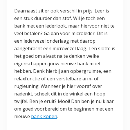
Daarnaast zit er ook verschil in prijs. Leer is
een stuk duurder dan stof. Wil je toch een
bank met een lederlook, maar hiervoor niet te
veel betalen? Ga dan voor microleder. Dit is
een ledervezel onderlaag met daarop
aangebracht een microvezel laag. Ten slotte is
het goed om alvast na te denken welke
eigenschappen jouw nieuwe bank moet
hebben. Denk hierbij aan opbergruimte, een
relaxfunctie of een verstelbare arm- of
rugleuning. Wanneer je hier vooraf over
nadenkt, scheelt dit in de winkel een hoop
twijfel. Ben je eruit? Mooi! Dan ben je nu klaar
om goed voorbereid om te beginnen met een
nieuwe
bank kopen
.