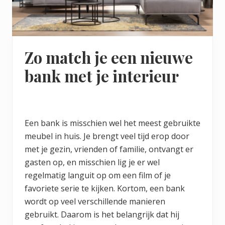
Zo match je een nieuwe
bank met je interieur
Een bank is misschien wel het meest gebruikte
meubel in huis. Je brengt veel tijd erop door
met je gezin, vrienden of familie, ontvangt er
gasten op, en misschien lig je er wel
regelmatig languit op om een film of je
favoriete serie te kijken. Kortom, een bank
wordt op veel verschillende manieren
gebruikt. Daarom is het belangrijk dat hij