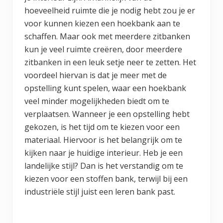
hoeveelheid ruimte die je nodig hebt zou je er
voor kunnen kiezen een hoekbank aan te
schaffen. Maar ook met meerdere zitbanken
kun je veel ruimte creëren, door meerdere
zitbanken in een leuk setje neer te zetten. Het
voordeel hiervan is dat je meer met de
opstelling kunt spelen, waar een hoekbank
veel minder mogelijkheden biedt om te
verplaatsen. Wanneer je een opstelling hebt
gekozen, is het tijd om te kiezen voor een
materiaal. Hiervoor is het belangrijk om te
kijken naar je huidige interieur. Heb je een
landelijke stijl? Dan is het verstandig om te
kiezen voor een stoffen bank, terwijl bij een
industriële stijl juist een leren bank past.