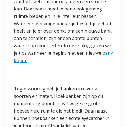
comfortabel is, maar ook tegen een stootje
kan. Daarnaast moet je bank ook genoeg
ruimte bieden en in je interieur passen.
Wanneer je huidige bank zijn beste tijd gehad
heeft en je er over denkt om een nieuwe bank
aan te schaffen, zijn er een aantal punten
waar je op moet letten. In deze blog geven we
je tips wanneer je begint met een nieuwe
bank
kopen
.
Tegenwoordig heb je banken in diverse
soorten en maten. Hoekbanken zijn op dit
moment erg populair, vanwege de grote
hoeveelheid ruimte die het biedt. Daarnaast
kunnen hoekbanken een echte eyecatcher in
je interieur zijn. Afhankelijk van de