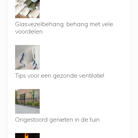
Glasvezelbehang: behang met vele
voordelen
Tips voor een gezonde ventilatie!
Ongestoord genieten in de tuin