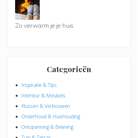
Zo verwarm je je huis
Categorieën
Inspiratie & Tips
Interieur & Meubels
Klussen & Verbouwen
Onderhoud & Huishouding
Ontspanning & Beleving
Tuin & Terras