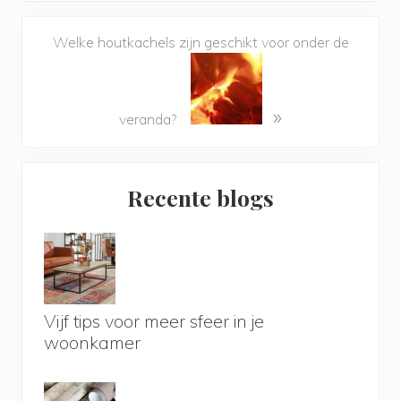
Welke houtkachels zijn geschikt voor onder de
»
veranda?
Primary
Recente blogs
Sidebar
Vijf tips voor meer sfeer in je
woonkamer