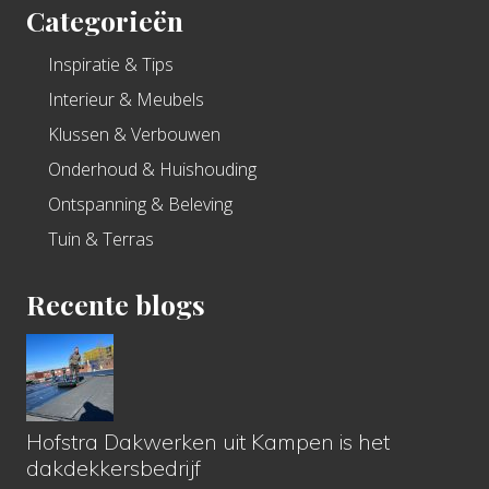
Categorieën
Inspiratie & Tips
Interieur & Meubels
Klussen & Verbouwen
Onderhoud & Huishouding
Ontspanning & Beleving
Tuin & Terras
Recente blogs
Hofstra Dakwerken uit Kampen is het
dakdekkersbedrijf