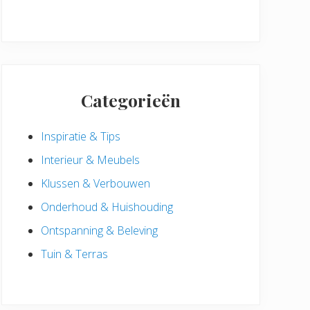
Categorieën
Inspiratie & Tips
Interieur & Meubels
Klussen & Verbouwen
Onderhoud & Huishouding
Ontspanning & Beleving
Tuin & Terras