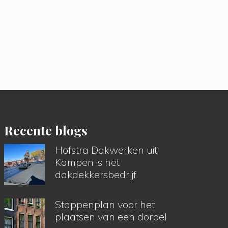
Recente blogs
Hofstra Dakwerken uit
Kampen is het
dakdekkersbedrijf
Stappenplan voor het
plaatsen van een dorpel