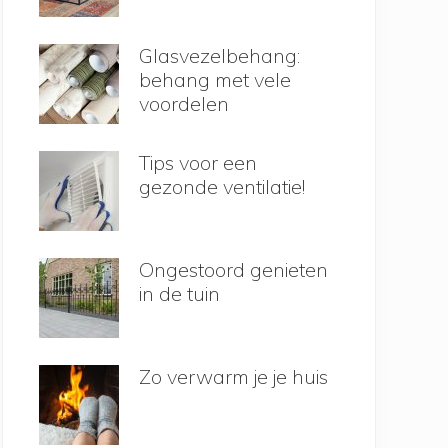
Glasvezelbehang:
behang met vele
voordelen
Tips voor een
gezonde ventilatie!
Ongestoord genieten
in de tuin
Zo verwarm je je huis