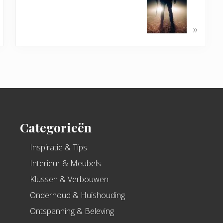
»
Categorieën
Inspiratie & Tips
Interieur & Meubels
Klussen & Verbouwen
Onderhoud & Huishouding
Ontspanning & Beleving