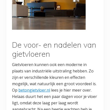
De voor- en nadelen van
gietvloeren
Gietvloeren kunnen ook een moderne in
plaats van industriële uitstraling hebben. Zo
zijn er verschillende kleuren en effecten
mogelijk, wat natuurlijk een groot voordeel is.
Op
betongietvloer.nl
lees je hier meer over.
Helaas duurt het een paar dagen voor je vloer
ligt, omdat deze laag per laag wordt
aangebracht. Na een beetje wachten heb je