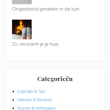
Ongestoord genieten in de tuin
Zo verwarm je je huis
Categorieën
Inspiratie & Tips
Interieur & Meubels
Klussen & Verbouwen