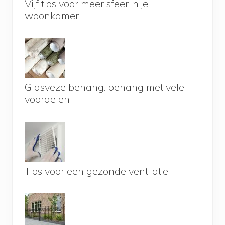
Vijf tips voor meer sfeer in je
woonkamer
Glasvezelbehang: behang met vele
voordelen
Tips voor een gezonde ventilatie!