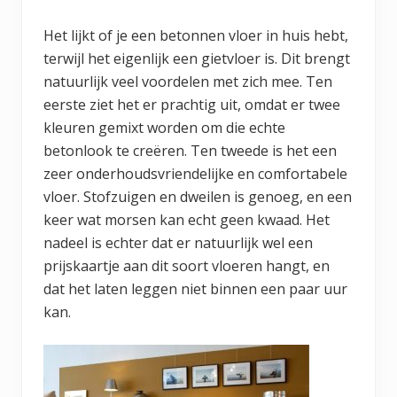
Het lijkt of je een betonnen vloer in huis hebt,
terwijl het eigenlijk een gietvloer is. Dit brengt
natuurlijk veel voordelen met zich mee. Ten
eerste ziet het er prachtig uit, omdat er twee
kleuren gemixt worden om die echte
betonlook te creëren. Ten tweede is het een
zeer onderhoudsvriendelijke en comfortabele
vloer. Stofzuigen en dweilen is genoeg, en een
keer wat morsen kan echt geen kwaad. Het
nadeel is echter dat er natuurlijk wel een
prijskaartje aan dit soort vloeren hangt, en
dat het laten leggen niet binnen een paar uur
kan.