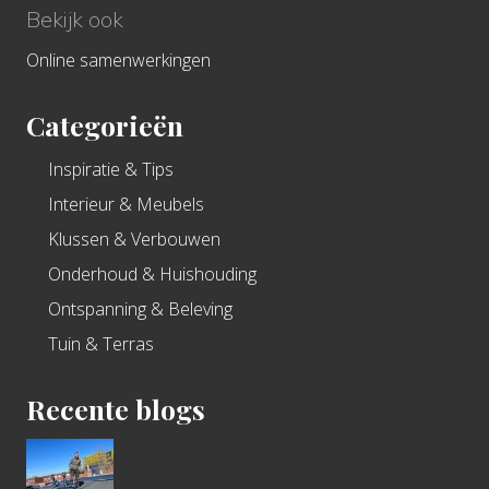
Bekijk ook
Online samenwerkingen
Categorieën
Inspiratie & Tips
Interieur & Meubels
Klussen & Verbouwen
Onderhoud & Huishouding
Ontspanning & Beleving
Tuin & Terras
Recente blogs