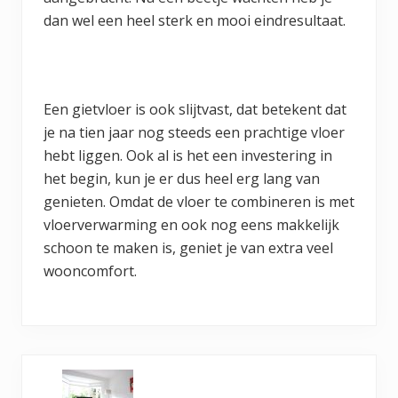
dan wel een heel sterk en mooi eindresultaat.
Een gietvloer is ook slijtvast, dat betekent dat
je na tien jaar nog steeds een prachtige vloer
hebt liggen. Ook al is het een investering in
het begin, kun je er dus heel erg lang van
genieten. Omdat de vloer te combineren is met
vloerverwarming en ook nog eens makkelijk
schoon te maken is, geniet je van extra veel
wooncomfort.