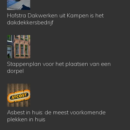
Hofstra Dakwerken uit Kampen is het
dakdekkersbedrijf
Stappenplan voor het plaatsen van een
dorpel
Asbest in huis: de meest voorkomende
plekken in huis