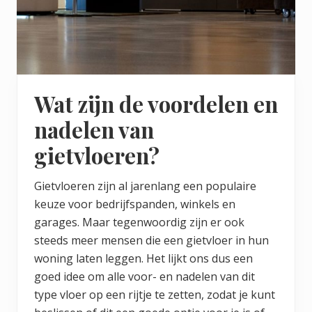
Wat zijn de voordelen en
nadelen van
gietvloeren?
Gietvloeren zijn al jarenlang een populaire
keuze voor bedrijfspanden, winkels en
garages. Maar tegenwoordig zijn er ook
steeds meer mensen die een gietvloer in hun
woning laten leggen. Het lijkt ons dus een
goed idee om alle voor- en nadelen van dit
type vloer op een rijtje te zetten, zodat je kunt