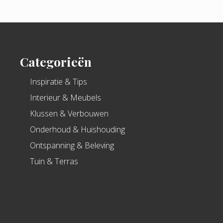
Categorieën
Inspiratie & Tips
Interieur & Meubels
Klussen & Verbouwen
Onderhoud & Huishouding
Ontspanning & Beleving
Tuin & Terras