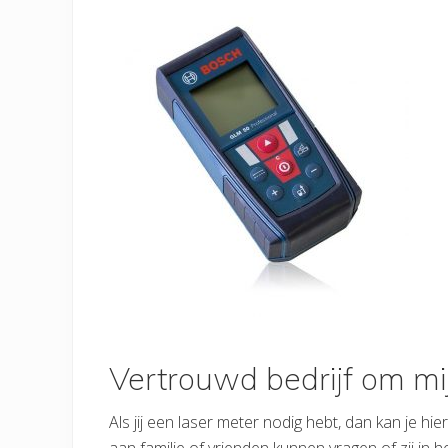
Vertrouwd bedrijf om mi
Als jij een laser meter nodig hebt, dan kan je h