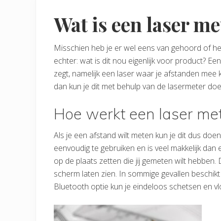
Wat is een laser me
Misschien heb je er wel eens van gehoord of heb
echter: wat is dit nou eigenlijk voor product? Ee
zegt, namelijk een laser waar je afstanden mee 
dan kun je dit met behulp van de lasermeter doe
Hoe werkt een laser me
Als je een afstand wilt meten kun je dit dus do
eenvoudig te gebruiken en is veel makkelijk dan 
op de plaats zetten die jij gemeten wilt hebben.
scherm laten zien. In sommige gevallen beschik
Bluetooth optie kun je eindeloos schetsen en 