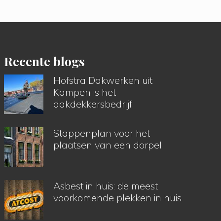
Recente blogs
Hofstra Dakwerken uit
Kampen is het
dakdekkersbedrijf
Stappenplan voor het
plaatsen van een dorpel
Asbest in huis: de meest
voorkomende plekken in huis