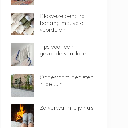
Glasvezelbehang:
behang met vele
voordelen
Tips voor een
gezonde ventilatie!
Ongestoord genieten
in de tuin
Zo verwarm je je huis