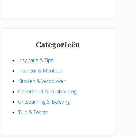
Categorieën
Inspiratie & Tips
Interieur & Meubels
Klussen & Verbouwen
Onderhoud & Huishouding
Ontspanning & Beleving
Tuin & Terras