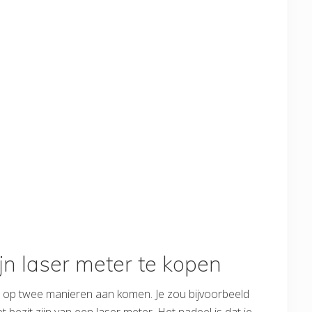
jn laser meter te kopen
ier op twee manieren aan komen. Je zou bijvoorbeeld