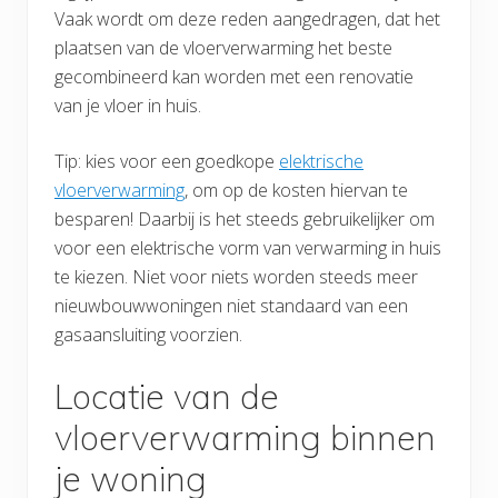
Vaak wordt om deze reden aangedragen, dat het
plaatsen van de vloerverwarming het beste
gecombineerd kan worden met een renovatie
van je vloer in huis.
Tip: kies voor een goedkope
elektrische
vloerverwarming
, om op de kosten hiervan te
besparen! Daarbij is het steeds gebruikelijker om
voor een elektrische vorm van verwarming in huis
te kiezen. Niet voor niets worden steeds meer
nieuwbouwwoningen niet standaard van een
gasaansluiting voorzien.
Locatie van de
vloerverwarming binnen
je woning