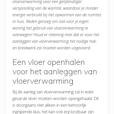
vloerverwarming voor een gelijkmatiger
verspreiding van de warmte, waardoor je minder
energie verbruikt bij het opwarmen van de ruimtes
in huis. Reden genoeg om ook voor je eigen
woning het gebruik van vloerverwarming te
overwegen! Houd er rekening mee dat er voor het
aanleggen van vloerverwarming het nodige hak-
en breekwerk zal moeten worden uitgevoerd.
Een vloer openhalen
voor het aanleggen van
vloerverwarming
Bij de aanleg van vloerverwarming zal in ieder
geval de vloer moeten worden opengehaald. Dit
is doorgaans niet alleen in een behoorlijk
ingrijpende klus, het kan ook erg kostbaar zijn.