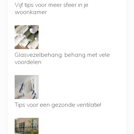
Vijf tips voor meer sfeer in je
woonkamer
Glasvezelbehang: behang met vele
voordelen
Tips voor een gezonde ventilatie!