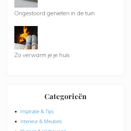
Ongestoord genieten in de tuin
Zo verwarm je je huis
Categorieën
Inspiratie & Tips
Interieur & Meubels