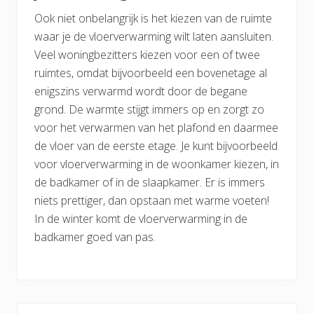
Ook niet onbelangrijk is het kiezen van de ruimte
waar je de vloerverwarming wilt laten aansluiten.
Veel woningbezitters kiezen voor een of twee
ruimtes, omdat bijvoorbeeld een bovenetage al
enigszins verwarmd wordt door de begane
grond. De warmte stijgt immers op en zorgt zo
voor het verwarmen van het plafond en daarmee
de vloer van de eerste etage. Je kunt bijvoorbeeld
voor vloerverwarming in de woonkamer kiezen, in
de badkamer of in de slaapkamer. Er is immers
niets prettiger, dan opstaan met warme voeten!
In de winter komt de vloerverwarming in de
badkamer goed van pas.