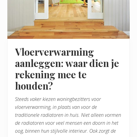
Vloerverwarming
aanleggen: waar dien je
rekening mee te
houden?
Steeds vaker kiezen woningbezitters voor
vloerverwarming, in plaats van voor de
traditionele radiatoren in huis. Niet alleen vormen
de radiatoren voor veel mensen een doorn in het
oog, binnen hun stijlvolle interieur. Ook zorgt de