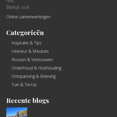
huis.
Bekijk ook
Online samenwerkingen
Categorieën
Inspiratie & Tips
Interieur & Meubels
Klussen & Verbouwen
Onderhoud & Huishouding
Ontspanning & Beleving
Tuin & Terras
Recente blogs