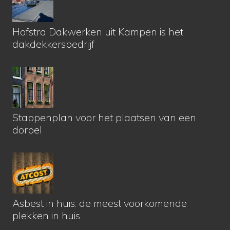
Hofstra Dakwerken uit Kampen is het
dakdekkersbedrijf
Stappenplan voor het plaatsen van een
dorpel
Asbest in huis: de meest voorkomende
plekken in huis