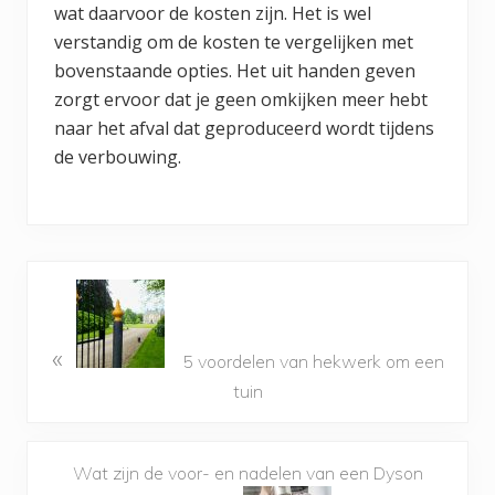
wat daarvoor de kosten zijn. Het is wel
verstandig om de kosten te vergelijken met
bovenstaande opties. Het uit handen geven
zorgt ervoor dat je geen omkijken meer hebt
naar het afval dat geproduceerd wordt tijdens
de verbouwing.
«
5 voordelen van hekwerk om een
tuin
Wat zijn de voor- en nadelen van een Dyson