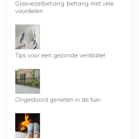
Glasvezelbehang: behang met vele
voordelen
Tips voor een gezonde ventilatie!
Ongestoord genieten in de tuin