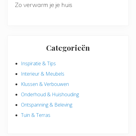
Zo verwarm je je huis
Categorieën
Inspiratie & Tips
Interieur & Meubels
Klussen & Verbouwen
Onderhoud & Huishouding
Ontspanning & Beleving
Tuin & Terras