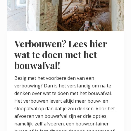
Verbouwen? Lees hier
wat te doen met het
bouwafval!
Bezig met het voorbereiden van een
verbouwing? Dan is het verstandig om na te
denken over wat te doen met het bouwafval.
Het verbouwen levert altijd meer bouw- en
sloopafval op dan dat je zou denken. Voor het
afvoeren van bouwafval zijn er drie opties,
namelijk: zelf afvoeren, een bouwcontainer