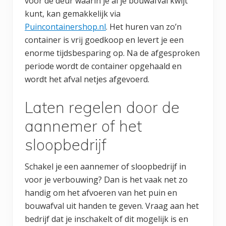
voor de deur waarin je al je bouwafval kwijt
kunt, kan gemakkelijk via
Puincontainershop.nl
. Het huren van zo’n
container is vrij goedkoop en levert je een
enorme tijdsbesparing op. Na de afgesproken
periode wordt de container opgehaald en
wordt het afval netjes afgevoerd.
Laten regelen door de
aannemer of het
sloopbedrijf
Schakel je een aannemer of sloopbedrijf in
voor je verbouwing? Dan is het vaak net zo
handig om het afvoeren van het puin en
bouwafval uit handen te geven. Vraag aan het
bedrijf dat je inschakelt of dit mogelijk is en