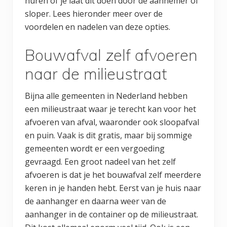
huren of je laat dit doen door de aannemer of
sloper. Lees hieronder meer over de
voordelen en nadelen van deze opties.
Bouwafval zelf afvoeren
naar de milieustraat
Bijna alle gemeenten in Nederland hebben
een milieustraat waar je terecht kan voor het
afvoeren van afval, waaronder ook sloopafval
en puin. Vaak is dit gratis, maar bij sommige
gemeenten wordt er een vergoeding
gevraagd. Een groot nadeel van het zelf
afvoeren is dat je het bouwafval zelf meerdere
keren in je handen hebt. Eerst van je huis naar
de aanhanger en daarna weer van de
aanhanger in de container op de milieustraat.