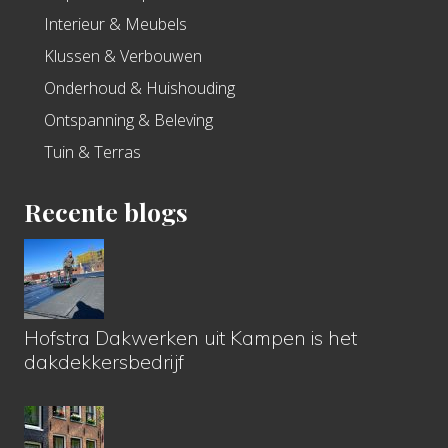
Interieur & Meubels
Klussen & Verbouwen
Onderhoud & Huishouding
Ontspanning & Beleving
Tuin & Terras
Recente blogs
Hofstra Dakwerken uit Kampen is het
dakdekkersbedrijf