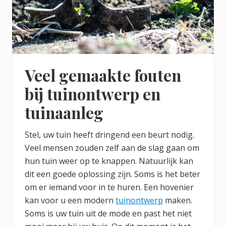
Veel gemaakte fouten
bij tuinontwerp en
tuinaanleg
Stel, uw tuin heeft dringend een beurt nodig.
Veel mensen zouden zelf aan de slag gaan om
hun tuin weer op te knappen. Natuurlijk kan
dit een goede oplossing zijn. Soms is het beter
om er iemand voor in te huren. Een hovenier
kan voor u een modern
tuinontwerp
maken.
Soms is uw tuin uit de mode en past het niet