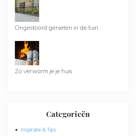
Ongestoord genieten in de tuin
Zo verwarm je je huis
Categorieën
Inspiratie & Tips