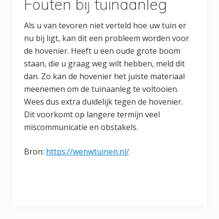
Fouten bij tuinaanleg
Als u van tevoren niet verteld hoe uw tuin er
nu bij ligt, kan dit een probleem worden voor
de hovenier. Heeft u een oude grote boom
staan, die u graag weg wilt hebben, meld dit
dan. Zo kan de hovenier het juiste materiaal
meenemen om de tuinaanleg te voltooien.
Wees dus extra duidelijk tegen de hovenier.
Dit voorkomt op langere termijn veel
miscommunicatie en obstakels.
Bron:
https://wenwtuinen.nl/