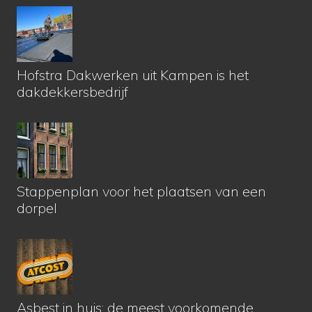
Hofstra Dakwerken uit Kampen is het
dakdekkersbedrijf
Stappenplan voor het plaatsen van een
dorpel
Asbest in huis: de meest voorkomende