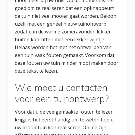
mooi meer bij uw huis. Op dit moment is het
goed om te realiseren dat een opknapbeurt
de tuin niet veel mooier gaat worden. Beloon
uzelf met een geheel nieuw tuinontwerp,
zodat u in de warme zomeravonden lekker
buiten kan zitten met een lekker wijntje.
Helaas worden het met het ontwerpen van
een tuin vaak fouten gemaakt. Voorkom dat
deze fouten uw tuin minder mooi maken door
deze tekst te lezen.
Wie moet u contacten
voor een tuinontwerp?
Voor dat u de veelgemaakte fouten te lezen
krijgt is het eerst handig om te weten hoe u
uw droomtuin kan realiseren. Online zijn