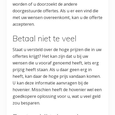
worden of u doorzoekt de andere
doorgestuurde offertes. Als u er een vind die
met uw wensen overeenkomt, kan u de offerte
accepteren.
Betaal niet te veel
Staat u versteld over de hoge prijzen die in uw
offertes krijgt? Het kan zijn dat u bij uw
wensen die u vooraf genoemd heeft, iets erg
prijzig heeft staan. Als u daar geen erg in
heeft, kan daar de hoge prijs vandaan komen.
U kan deze informatie aanvragen bij de
hovenier. Misschien heeft de hovenier wel een
goedkopere oplossing voor u, wat u veel geld
zou besparen.