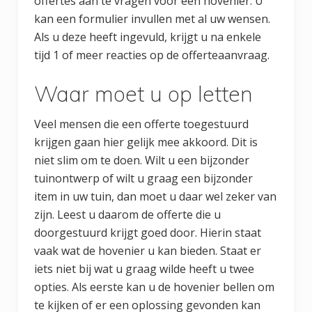
offertes aan te vragen voor een hovenier. U
kan een formulier invullen met al uw wensen.
Als u deze heeft ingevuld, krijgt u na enkele
tijd 1 of meer reacties op de offerteaanvraag.
Waar moet u op letten
Veel mensen die een offerte toegestuurd
krijgen gaan hier gelijk mee akkoord. Dit is
niet slim om te doen. Wilt u een bijzonder
tuinontwerp of wilt u graag een bijzonder
item in uw tuin, dan moet u daar wel zeker van
zijn. Leest u daarom de offerte die u
doorgestuurd krijgt goed door. Hierin staat
vaak wat de hovenier u kan bieden. Staat er
iets niet bij wat u graag wilde heeft u twee
opties. Als eerste kan u de hovenier bellen om
te kijken of er een oplossing gevonden kan