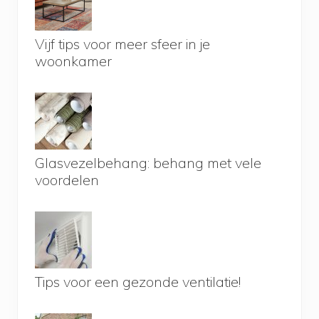
Vijf tips voor meer sfeer in je
woonkamer
Glasvezelbehang: behang met vele
voordelen
Tips voor een gezonde ventilatie!