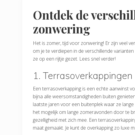
Ontdek de verschil
zonwering
Het is zomer, tijd voor zonwering! Er zijn veel 
om je te verdiepen in de verschillende varianten
ze op een rijtje gezet. Lees snel verder!
1. Terrasoverkappingen
Een terrasoverkapping is een echte aanwinst voor
bijna alle weersomstandigheden buiten geniete
laatste jaren voor een buitenplek waar ze lange 
het mogelijk om lange zomeravonden door te bren
gezelligheid met zich mee. Een terrasoverkappi
maat gemaakt. Je kunt de overkapping zo luxe mak