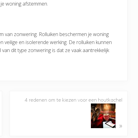
p je woning afstemmen.
rm van zonwering. Rolluiken beschermen je woning
 veilige en isolerende werking. De rolluiken kunnen
van dit type zonwering is dat ze vaak aantrekkelijk
4 redenen om te kiezen voor een houtkachel
»