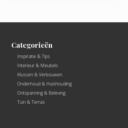
Categorieën
Inspiratie & Tips
Interieur & Meubels
Klussen & Verbouwen
Onderhoud & Huishouding
Ontspanning & Beleving
Tuin & Terras