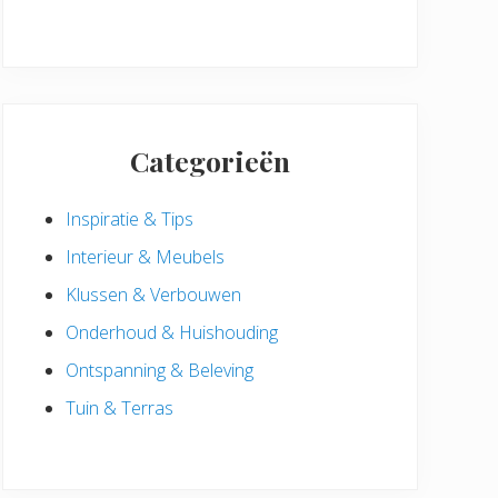
Categorieën
Inspiratie & Tips
Interieur & Meubels
Klussen & Verbouwen
Onderhoud & Huishouding
Ontspanning & Beleving
Tuin & Terras