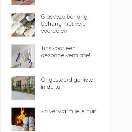
Glasvezelbehang:
behang met vele
voordelen
Tips voor een
gezonde ventilatie!
Ongestoord genieten
in de tuin
Zo verwarm je je huis