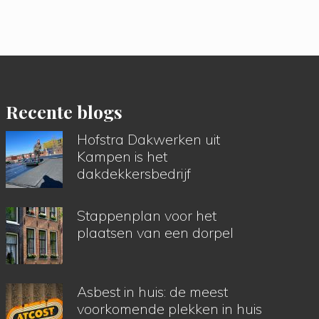
Recente blogs
Hofstra Dakwerken uit
Kampen is het
dakdekkersbedrijf
Stappenplan voor het
plaatsen van een dorpel
Asbest in huis: de meest
voorkomende plekken in huis