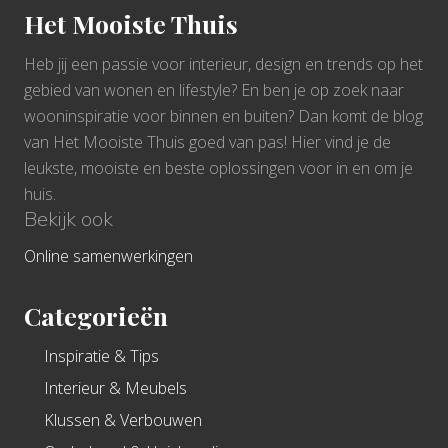
Het Mooiste Thuis
Heb jij een passie voor interieur, design en trends op het
gebied van wonen en lifestyle? En ben je op zoek naar
wooninspiratie voor binnen en buiten? Dan komt de blog
van Het Mooiste Thuis goed van pas! Hier vind je de
leukste, mooiste en beste oplossingen voor in en om je
huis.
Bekijk ook
Online samenwerkingen
Categorieën
Inspiratie & Tips
Interieur & Meubels
Klussen & Verbouwen