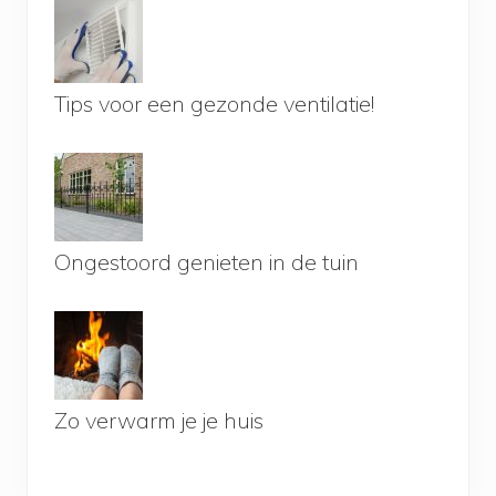
Tips voor een gezonde ventilatie!
Ongestoord genieten in de tuin
Zo verwarm je je huis