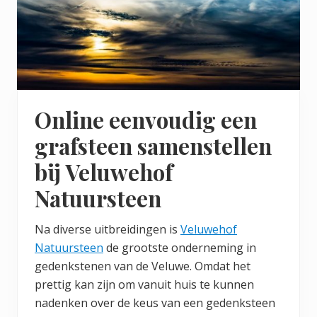
Online eenvoudig een
grafsteen samenstellen
bij Veluwehof
Natuursteen
Na diverse uitbreidingen is
Veluwehof
Natuursteen
de grootste onderneming in
gedenkstenen van de Veluwe. Omdat het
prettig kan zijn om vanuit huis te kunnen
nadenken over de keus van een gedenksteen