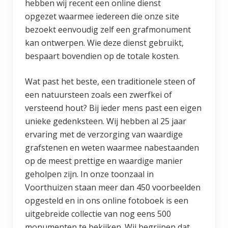
hebben wij recent een online dienst
opgezet waarmee iedereen die onze site
bezoekt eenvoudig zelf een grafmonument
kan ontwerpen. Wie deze dienst gebruikt,
bespaart bovendien op de totale kosten.
Wat past het beste, een traditionele steen of
een natuursteen zoals een zwerfkei of
versteend hout? Bij ieder mens past een eigen
unieke gedenksteen. Wij hebben al 25 jaar
ervaring met de verzorging van waardige
grafstenen en weten waarmee nabestaanden
op de meest prettige en waardige manier
geholpen zijn. In onze toonzaal in
Voorthuizen staan meer dan 450 voorbeelden
opgesteld en in ons online fotoboek is een
uitgebreide collectie van nog eens 500
monumenten te bekijken. Wij begrijpen dat