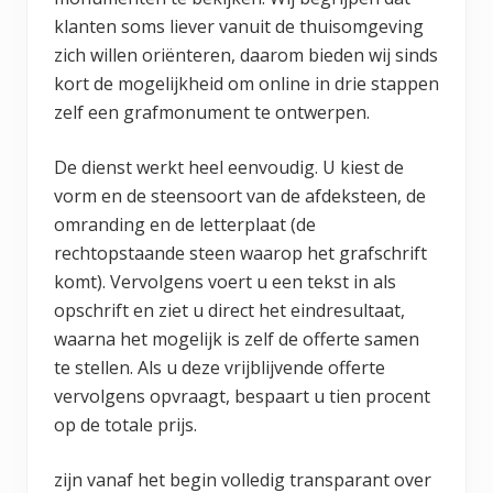
klanten soms liever vanuit de thuisomgeving
zich willen oriënteren, daarom bieden wij sinds
kort de mogelijkheid om online in drie stappen
zelf een grafmonument te ontwerpen.
De dienst werkt heel eenvoudig. U kiest de
vorm en de steensoort van de afdeksteen, de
omranding en de letterplaat (de
rechtopstaande steen waarop het grafschrift
komt). Vervolgens voert u een tekst in als
opschrift en ziet u direct het eindresultaat,
waarna het mogelijk is zelf de offerte samen
te stellen. Als u deze vrijblijvende offerte
vervolgens opvraagt, bespaart u tien procent
op de totale prijs.
zijn vanaf het begin volledig transparant over