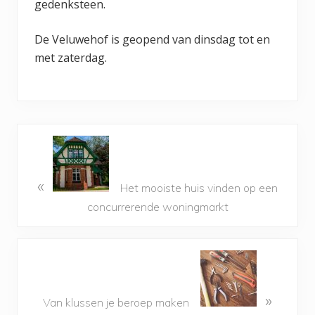
gedenksteen.
De Veluwehof is geopend van dinsdag tot en
met zaterdag.
«
Het mooiste huis vinden op een
concurrerende woningmarkt
»
Van klussen je beroep maken