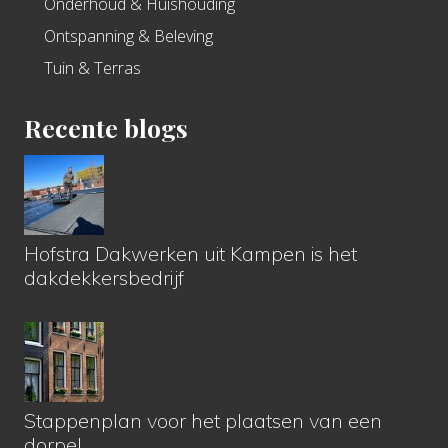
Onderhoud & Huishouding
Ontspanning & Beleving
Tuin & Terras
Recente blogs
Hofstra Dakwerken uit Kampen is het
dakdekkersbedrijf
Stappenplan voor het plaatsen van een
dorpel