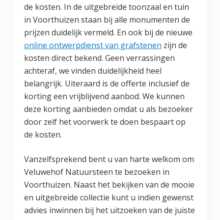
de kosten. In de uitgebreide toonzaal en tuin
in Voorthuizen staan bij alle monumenten de
prijzen duidelijk vermeld. En ook bij de nieuwe
online ontwerpdienst van grafstenen
zijn de
kosten direct bekend. Geen verrassingen
achteraf, we vinden duidelijkheid heel
belangrijk. Uiteraard is de offerte inclusief de
korting een vrijblijvend aanbod. We kunnen
deze korting aanbieden omdat u als bezoeker
door zelf het voorwerk te doen bespaart op
de kosten.
Vanzelfsprekend bent u van harte welkom om
Veluwehof Natuursteen te bezoeken in
Voorthuizen. Naast het bekijken van de mooie
en uitgebreide collectie kunt u indien gewenst
advies inwinnen bij het uitzoeken van de juiste