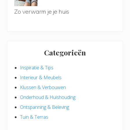
Zo verwarm je je huis
Categorieën
Inspiratie & Tips
Interieur & Meubels
Klussen & Verbouwen
Onderhoud & Huishouding
Ontspanning & Beleving
Tuin & Terras