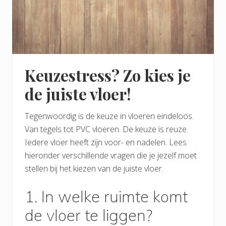
Keuzestress? Zo kies je
de juiste vloer!
Tegenwoordig is de keuze in vloeren eindeloos.
Van tegels tot PVC vloeren. De keuze is reuze.
Iedere vloer heeft zijn voor- en nadelen. Lees
hieronder verschillende vragen die je jezelf moet
stellen bij het kiezen van de juiste vloer.
1. In welke ruimte komt
de vloer te liggen?