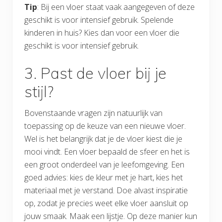
Tip
: Bij een vloer staat vaak aangegeven of deze
geschikt is voor intensief gebruik. Spelende
kinderen in huis? Kies dan voor een vloer die
geschikt is voor intensief gebruik.
3. Past de vloer bij je
stijl?
Bovenstaande vragen zijn natuurlijk van
toepassing op de keuze van een nieuwe vloer.
Wel is het belangrijk dat je de vloer kiest die je
mooi vindt. Een vloer bepaald de sfeer en het is
een groot onderdeel van je leefomgeving. Een
goed advies: kies de kleur met je hart, kies het
materiaal met je verstand. Doe alvast inspiratie
op, zodat je precies weet elke vloer aansluit op
jouw smaak. Maak een lijstje. Op deze manier kun