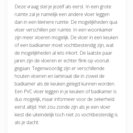
Deze vraag stel je jezelf als eerst. In een grote
ruimte zal je namelijk een andere vloer leggen
dan in een kleinere ruimte. De mogelijkheden qua
vloer verschillen per ruimte. In een woonkamer
zijn meer vloeren mogelijk. De vloer in een keuken
of een badkamer moet vochtbestendig zijn, wat
de mogelijkheden al iets inkort. De laatste paar
jaren zijn de vloeren er echter flink op vooruit
gegaan. Tegenwoordig zijn er verschillende
houten vloeren en laminaat die in zowel de
badkamer als de keuken gelegd kunnen worden.
Een PVC vloer leggen in je keuken of badkamer is
dus mogelijk, maar informeer voor de zekerheid
eerst altijd. Het zou zonde zijn als je een vloer
kiest die uiteindelijk toch niet zo vochtbestendig is
als je dacht.