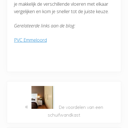
je makkelijk de verschillende vloeren met elkaar
vergelijken en kom je sneller tot de juiste keuze.
Gerelateerde links aan de blog:
PVC Emmeloord
«
De voordelen van een
schuifwandkast