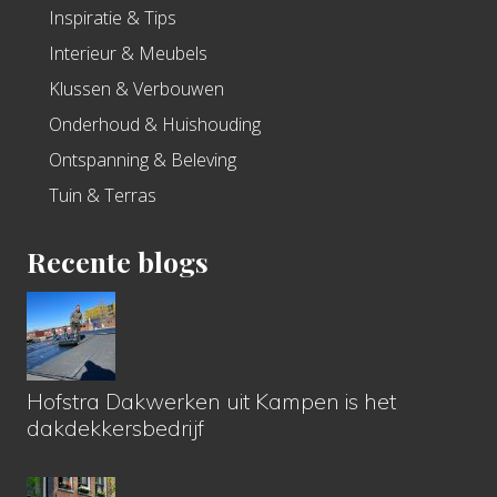
Inspiratie & Tips
Interieur & Meubels
Klussen & Verbouwen
Onderhoud & Huishouding
Ontspanning & Beleving
Tuin & Terras
Recente blogs
Hofstra Dakwerken uit Kampen is het
dakdekkersbedrijf