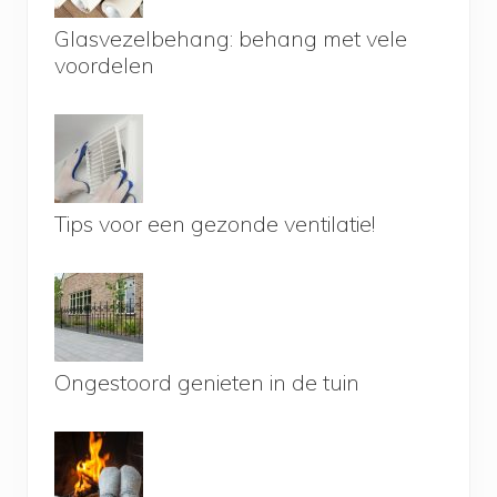
Glasvezelbehang: behang met vele
voordelen
Tips voor een gezonde ventilatie!
Ongestoord genieten in de tuin