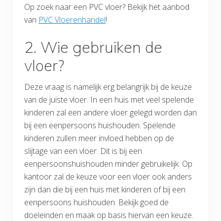
Op zoek naar een PVC vloer? Bekijk het aanbod
van
PVC Vloerenhandel
!
2. Wie gebruiken de
vloer?
Deze vraag is namelijk erg belangrijk bij de keuze
van de juiste vloer. In een huis met veel spelende
kinderen zal een andere vloer gelegd worden dan
bij een eenpersoons huishouden. Spelende
kinderen zullen meer invloed hebben op de
slijtage van een vloer. Dit is bij een
eenpersoonshuishouden minder gebruikelijk. Op
kantoor zal de keuze voor een vloer ook anders
zijn dan die bij een huis met kinderen of bij een
eenpersoons huishouden. Bekijk goed de
doeleinden en maak op basis hiervan een keuze.