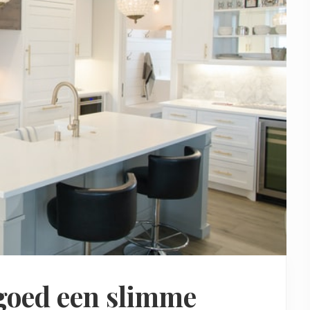
tgoed een slimme