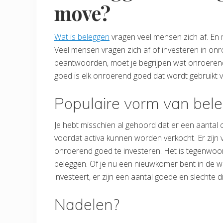
move?
Wat is beleggen
vragen veel mensen zich af. En 
Veel mensen vragen zich af of investeren in onr
beantwoorden, moet je begrijpen wat onroerend
goed is elk onroerend goed dat wordt gebruikt
Populaire vorm van bel
Je hebt misschien al gehoord dat er een aant
voordat activa kunnen worden verkocht. Er zij
onroerend goed te investeren. Het is tegenwoo
beleggen. Of je nu een nieuwkomer bent in de w
investeert, er zijn een aantal goede en slechte
Nadelen?