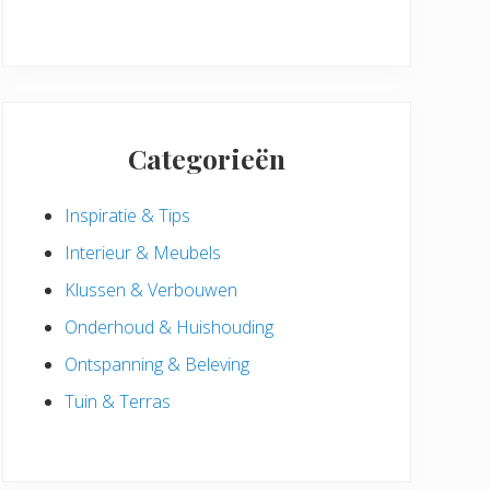
Categorieën
Inspiratie & Tips
Interieur & Meubels
Klussen & Verbouwen
Onderhoud & Huishouding
Ontspanning & Beleving
Tuin & Terras