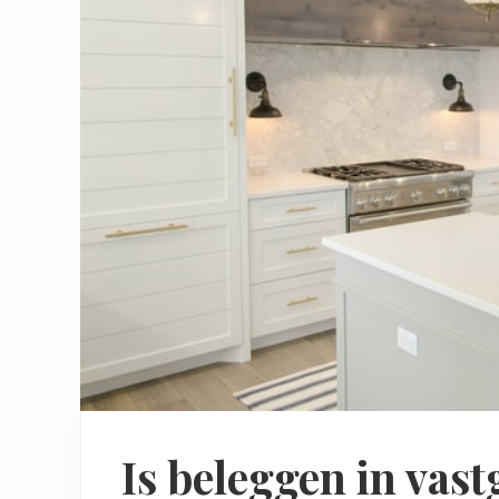
Is beleggen in vas