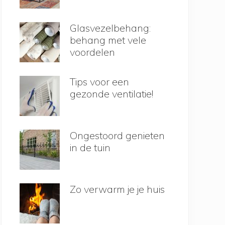
Glasvezelbehang:
behang met vele
voordelen
Tips voor een
gezonde ventilatie!
Ongestoord genieten
in de tuin
Zo verwarm je je huis