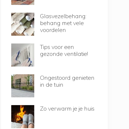
Glasvezelbehang:
behang met vele
voordelen
Tips voor een
gezonde ventilatie!
Ongestoord genieten
in de tuin
Zo verwarm je je huis