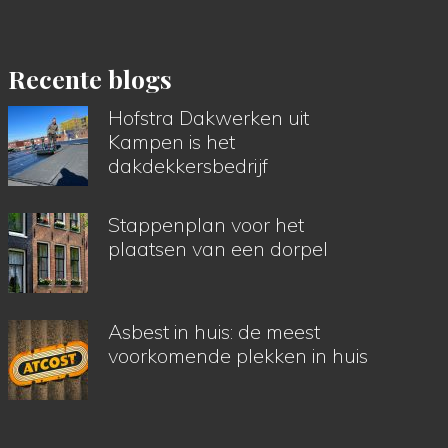
Recente blogs
Hofstra Dakwerken uit
Kampen is het
dakdekkersbedrijf
Stappenplan voor het
plaatsen van een dorpel
Asbest in huis: de meest
voorkomende plekken in huis