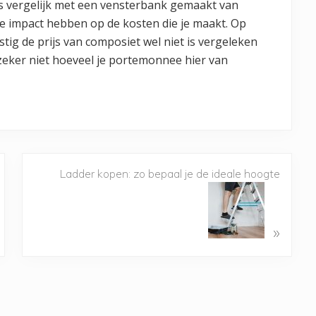
ijs vergelijk met een vensterbank gemaakt van
ge impact hebben op de kosten die je maakt. Op
stig de prijs van composiet wel niet is vergeleken
eker niet hoeveel je portemonnee hier van
Ladder kopen: zo bepaal je de ideale hoogte
»