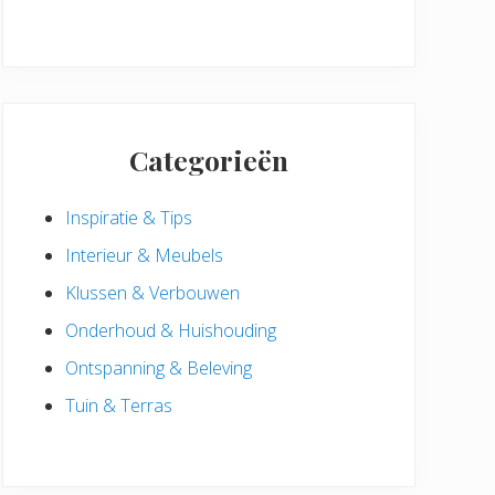
Categorieën
Inspiratie & Tips
Interieur & Meubels
Klussen & Verbouwen
Onderhoud & Huishouding
Ontspanning & Beleving
Tuin & Terras