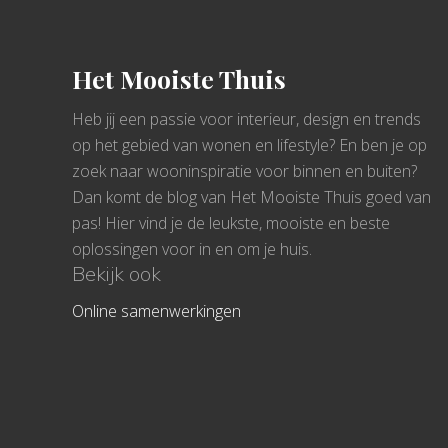
Footer
Het Mooiste Thuis
Heb jij een passie voor interieur, design en trends
op het gebied van wonen en lifestyle? En ben je op
zoek naar wooninspiratie voor binnen en buiten?
Dan komt de blog van Het Mooiste Thuis goed van
pas! Hier vind je de leukste, mooiste en beste
oplossingen voor in en om je huis.
Bekijk ook
Online samenwerkingen