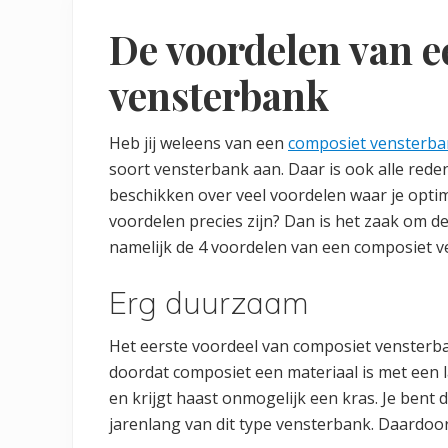
De voordelen van 
vensterbank
Heb jij weleens van een
composiet vensterb
soort vensterbank aan. Daar is ook alle red
beschikken over veel voordelen waar je optim
voordelen precies zijn? Dan is het zaak om de
namelijk de 4 voordelen van een composiet v
Erg duurzaam
Het eerste voordeel van composiet vensterba
doordat composiet een materiaal is met een 
en krijgt haast onmogelijk een kras. Je bent 
jarenlang van dit type vensterbank. Daardo