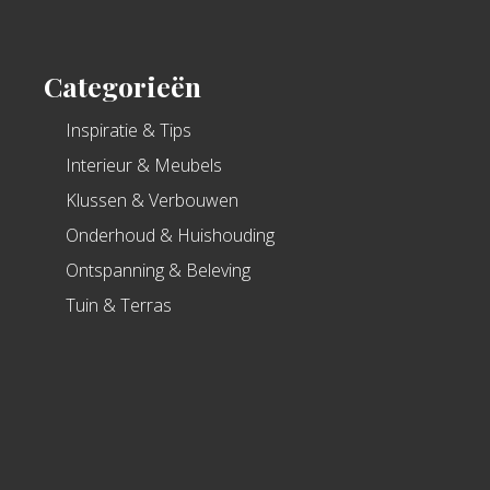
Categorieën
Inspiratie & Tips
Interieur & Meubels
Klussen & Verbouwen
Onderhoud & Huishouding
Ontspanning & Beleving
Tuin & Terras