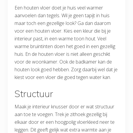
Een houten vloer doet je huis veel warmer
aanvoelen dan tegels. Wil je geen tapijt in huis
maar toch een gezellige look? Ga dan daarom
voor een houten vloer. Kies een kleur die bij je
interieur past, in een warme toon hout. Veel
warme bruintinten doen het goed in een gezellig
huis. En de houten vloer is niet alleen geschikt
voor de woonkamer. Ook de badkamer kan de
houten look goed hebben. Zorg daarbij wel dat je
kiest voor een vloer die goed tegen water kan.
Structuur
Maak je interieur knusser door er wat structuur
aan toe te voegen. Trek je zithoek gezellig bij
elkaar door er een hoogpolig vloerkleed neer te
leggen. Dit geeft gelijk wat extra warmte aan je