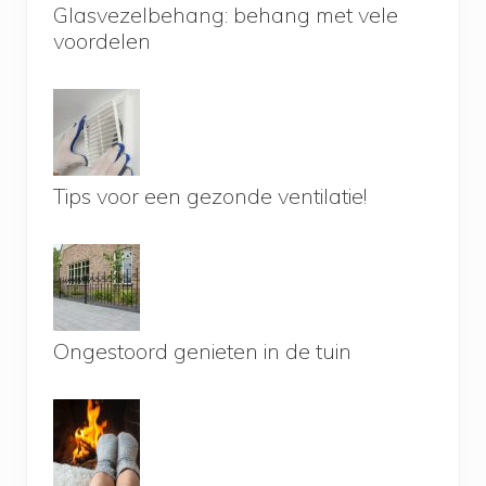
Glasvezelbehang: behang met vele
voordelen
Tips voor een gezonde ventilatie!
Ongestoord genieten in de tuin