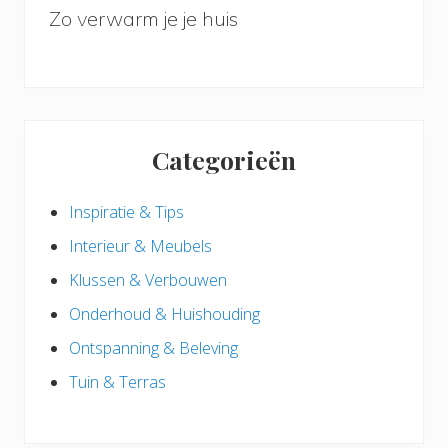
Zo verwarm je je huis
Categorieën
Inspiratie & Tips
Interieur & Meubels
Klussen & Verbouwen
Onderhoud & Huishouding
Ontspanning & Beleving
Tuin & Terras