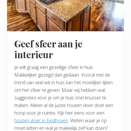
Geef sfeer aan je
interieur
Je wilt graag een gezellige sfeer in huis.
Makkelijker gezegd dan gedaan. Vooral met de
trend van veel wit in huis kan het moeilijker lijken
om het sfeer te geven. Maar wij hebben wat
suggesties voor je om je huis snel knusser te
maken. Alleen al de juiste houten vloer doet een
hoop voor je ruimte. Kijk hier eens voor een
houten vloer in Eindhoven
. Weten waar je op
moet letten en wat je makkelijk zelf kan doen?