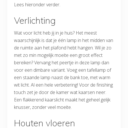
Lees hieronder verder.
Verlichting
Wat voor licht heb jij in je huis? Het meest
waarschijnlijk is dat je één lamp in het midden van
de ruimte aan het plafond hebt hangen. Wil je zo
met zo min mogelijk moeite een groot effect
bereiken? Vervang het peertje in deze lamp dan
voor een dimbare variant. Voeg een tafellamp of
een staande lamp naast de bank toe, met warm
wit licht. Al een hele verbetering! Voor de finishing
touch zet je door de kamer wat kaarsen neer.
Een flakkerend kaarslicht maakt het geheel gelijk
knusser, zonder veel moeite.
Houten vloeren