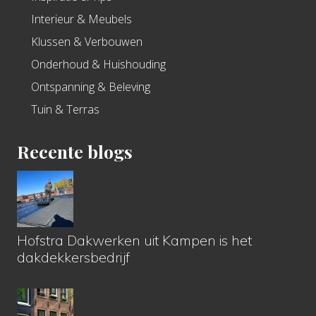
Interieur & Meubels
Klussen & Verbouwen
Onderhoud & Huishouding
Ontspanning & Beleving
Tuin & Terras
Recente blogs
Hofstra Dakwerken uit Kampen is het
dakdekkersbedrijf