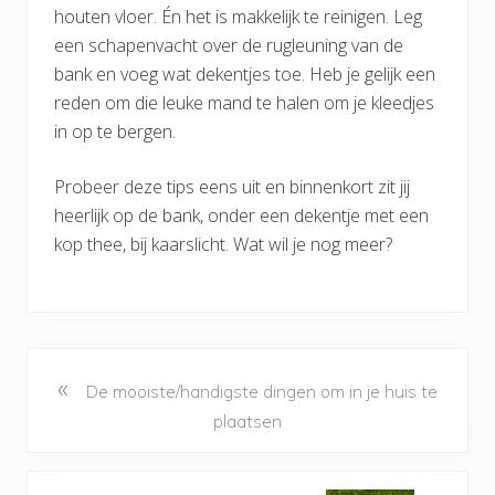
houten vloer. Én het is makkelijk te reinigen. Leg
een schapenvacht over de rugleuning van de
bank en voeg wat dekentjes toe. Heb je gelijk een
reden om die leuke mand te halen om je kleedjes
in op te bergen.
Probeer deze tips eens uit en binnenkort zit jij
heerlijk op de bank, onder een dekentje met een
kop thee, bij kaarslicht. Wat wil je nog meer?
«
De mooiste/handigste dingen om in je huis te
plaatsen