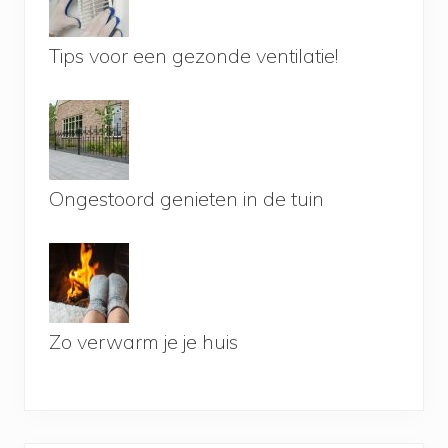
Tips voor een gezonde ventilatie!
Ongestoord genieten in de tuin
Zo verwarm je je huis