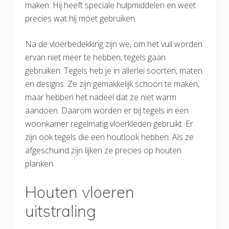
maken. Hij heeft speciale hulpmiddelen en weet
precies wat hij moet gebruiken.
Na de vloerbedekking zijn we, om het vuil worden
ervan niet meer te hebben, tegels gaan
gebruiken. Tegels heb je in allerlei soorten, maten
en designs. Ze zijn gemakkelijk schoon te maken,
maar hebben het nadeel dat ze niet warm
aandoen. Daarom worden er bij tegels in een
woonkamer regelmatig vloerkleden gebruikt. Er
zijn ook tegels die een houtlook hebben. Als ze
afgeschuind zijn lijken ze precies op houten
planken.
Houten vloeren
uitstraling