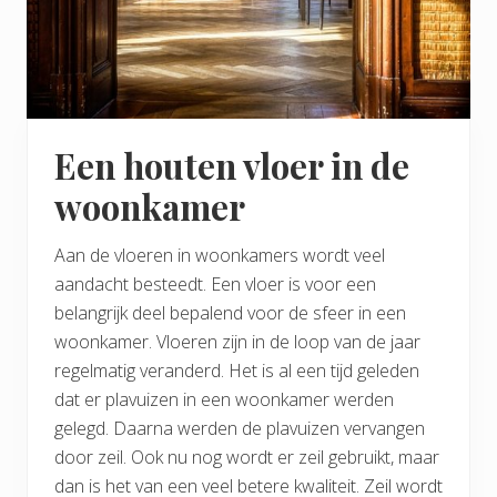
Een houten vloer in de
woonkamer
Aan de vloeren in woonkamers wordt veel
aandacht besteedt. Een vloer is voor een
belangrijk deel bepalend voor de sfeer in een
woonkamer. Vloeren zijn in de loop van de jaar
regelmatig veranderd. Het is al een tijd geleden
dat er plavuizen in een woonkamer werden
gelegd. Daarna werden de plavuizen vervangen
door zeil. Ook nu nog wordt er zeil gebruikt, maar
dan is het van een veel betere kwaliteit. Zeil wordt