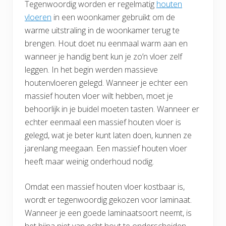
Tegenwoordig worden er regelmatig
houten
vloeren
in een woonkamer gebruikt om de
warme uitstraling in de woonkamer terug te
brengen. Hout doet nu eenmaal warm aan en
wanneer je handig bent kun je zo’n vloer zelf
leggen. In het begin werden massieve
houtenvloeren gelegd. Wanneer je echter een
massief houten vloer wilt hebben, moet je
behoorlijk in je buidel moeten tasten. Wanneer er
echter eenmaal een massief houten vloer is
gelegd, wat je beter kunt laten doen, kunnen ze
jarenlang meegaan. Een massief houten vloer
heeft maar weinig onderhoud nodig.
Omdat een massief houten vloer kostbaar is,
wordt er tegenwoordig gekozen voor laminaat.
Wanneer je een goede laminaatsoort neemt, is