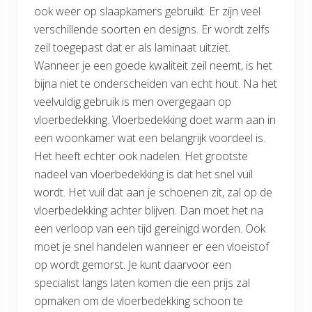
ook weer op slaapkamers gebruikt. Er zijn veel
verschillende soorten en designs. Er wordt zelfs
zeil toegepast dat er als laminaat uitziet.
Wanneer je een goede kwaliteit zeil neemt, is het
bijna niet te onderscheiden van echt hout. Na het
veelvuldig gebruik is men overgegaan op
vloerbedekking. Vloerbedekking doet warm aan in
een woonkamer wat een belangrijk voordeel is.
Het heeft echter ook nadelen. Het grootste
nadeel van vloerbedekking is dat het snel vuil
wordt. Het vuil dat aan je schoenen zit, zal op de
vloerbedekking achter blijven. Dan moet het na
een verloop van een tijd gereinigd worden. Ook
moet je snel handelen wanneer er een vloeistof
op wordt gemorst. Je kunt daarvoor een
specialist langs laten komen die een prijs zal
opmaken om de vloerbedekking schoon te