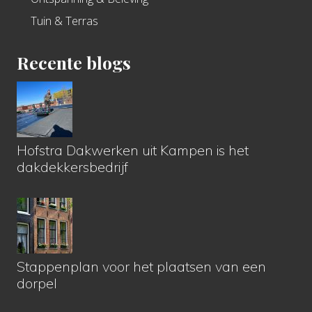
Tuin & Terras
Recente blogs
Hofstra Dakwerken uit Kampen is het
dakdekkersbedrijf
Stappenplan voor het plaatsen van een
dorpel