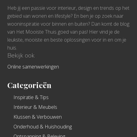
Heb jij een passie voor interieur, design en trends op het
gebied van wonen en lifestyle? En ben je op zoek naar
wooninspiratie voor binnen en buiten? Dan komt de blog
van Het Mooiste Thuis goed van pas! Hier vind je de
leukste, mooiste en beste oplossingen voor in en om je
huis.
Bekijk ook
Online samenwerkingen
Categorieën
Inspiratie & Tips
Interieur & Meubels
Klussen & Verbouwen
Onderhoud & Huishouding
Ontspanning & Beleving