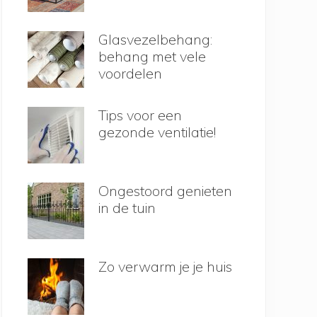
Glasvezelbehang:
behang met vele
voordelen
Tips voor een
gezonde ventilatie!
Ongestoord genieten
in de tuin
Zo verwarm je je huis