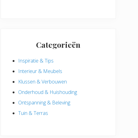
Categorieën
Inspiratie & Tips
Interieur & Meubels
Klussen & Verbouwen
Onderhoud & Huishouding
Ontspanning & Beleving
Tuin & Terras