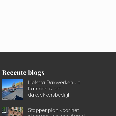
Recente blogs
Hofstra Dakwerken uit
Kampen is het
dakdekkersbedrijf
Stappenplan voor het