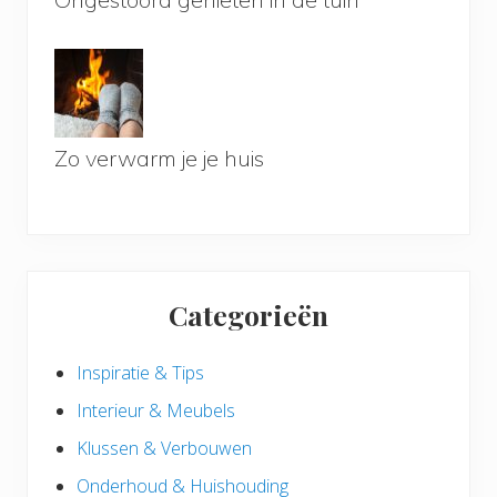
Zo verwarm je je huis
Categorieën
Inspiratie & Tips
Interieur & Meubels
Klussen & Verbouwen
Onderhoud & Huishouding