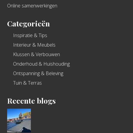
Online samenwerkingen
Categorieën
Inspiratie & Tips
Interieur & Meubels
Klussen & Verbouwen
Onderhoud & Huishouding
Ontspanning & Beleving
Tuin & Terras
Recente blogs