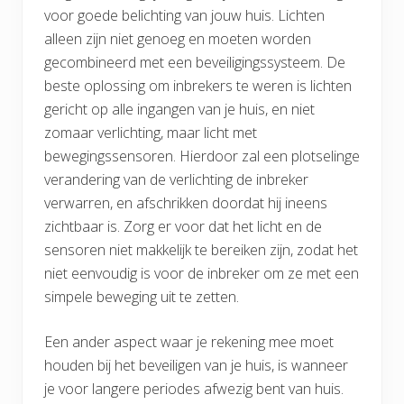
voor goede belichting van jouw huis. Lichten
alleen zijn niet genoeg en moeten worden
gecombineerd met een beveiligingssysteem. De
beste oplossing om inbrekers te weren is lichten
gericht op alle ingangen van je huis, en niet
zomaar verlichting, maar licht met
bewegingssensoren. Hierdoor zal een plotselinge
verandering van de verlichting de inbreker
verwarren, en afschrikken doordat hij ineens
zichtbaar is. Zorg er voor dat het licht en de
sensoren niet makkelijk te bereiken zijn, zodat het
niet eenvoudig is voor de inbreker om ze met een
simpele beweging uit te zetten.
Een ander aspect waar je rekening mee moet
houden bij het beveiligen van je huis, is wanneer
je voor langere periodes afwezig bent van huis.