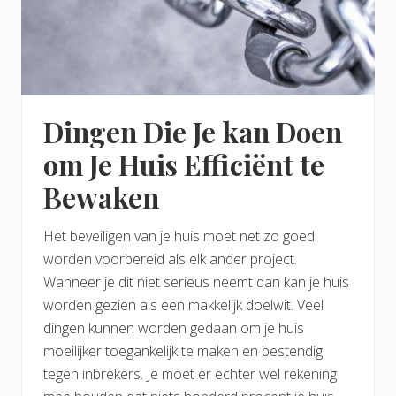
Dingen Die Je kan Doen
om Je Huis Efficiënt te
Bewaken
Het beveiligen van je huis moet net zo goed
worden voorbereid als elk ander project.
Wanneer je dit niet serieus neemt dan kan je huis
worden gezien als een makkelijk doelwit. Veel
dingen kunnen worden gedaan om je huis
moeilijker toegankelijk te maken en bestendig
tegen inbrekers. Je moet er echter wel rekening