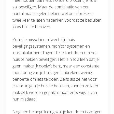
mee houden dat niets honderd procent je huis
zal beveiligen. Maar de combinatie van een
aantal maatregelen helpen wel om inbrekers
twee keer te laten nadenken voordat ze besluiten
jouw huis te beroven.
Zoals je misschien al weet zijn huis
beveiligingssystemen, monitor systemen en
inbraakalarmen dingen die je kunt doen om het
huis te helpen beveiligen. Het is niet alleen dat je
geen makkelijk doelwit bent, maar een constante
monitoring van je huis geeft inbrekers weinig
behoefte om iets te doen. Zelfs als ze het voor
elkaar krijgen je huis te beroven, kunnen ze later
makkelijk worden gepakt omdat er bewijs is van
hun misdaad.
Nog een belangrijk ding wat je kan doen is zorgen