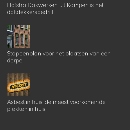
Hofstra Dakwerken uit Kampen is het
dakdekkersbedrijf
Stappenplan voor het plaatsen van een
dorpel
Asbest in huis: de meest voorkomende
plekken in huis