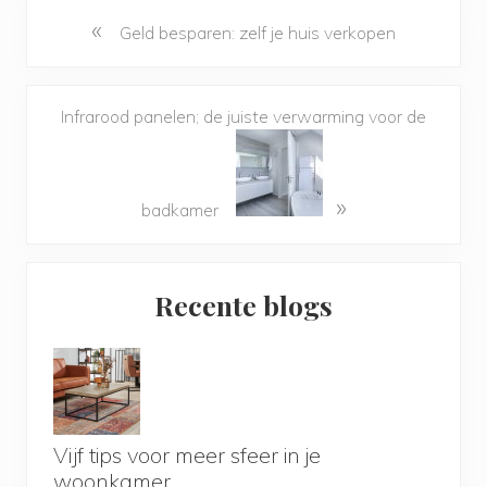
«
Geld besparen: zelf je huis verkopen
Infrarood panelen; de juiste verwarming voor de
»
badkamer
Primary
Recente blogs
Sidebar
Vijf tips voor meer sfeer in je
woonkamer