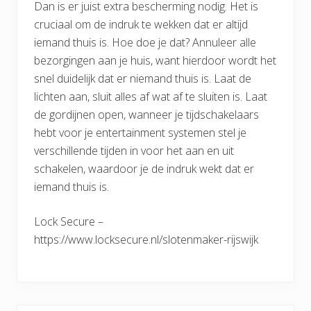
Dan is er juist extra bescherming nodig. Het is
cruciaal om de indruk te wekken dat er altijd
iemand thuis is. Hoe doe je dat? Annuleer alle
bezorgingen aan je huis, want hierdoor wordt het
snel duidelijk dat er niemand thuis is. Laat de
lichten aan, sluit alles af wat af te sluiten is. Laat
de gordijnen open, wanneer je tijdschakelaars
hebt voor je entertainment systemen stel je
verschillende tijden in voor het aan en uit
schakelen, waardoor je de indruk wekt dat er
iemand thuis is.
Lock Secure –
https://www.locksecure.nl/slotenmaker-rijswijk