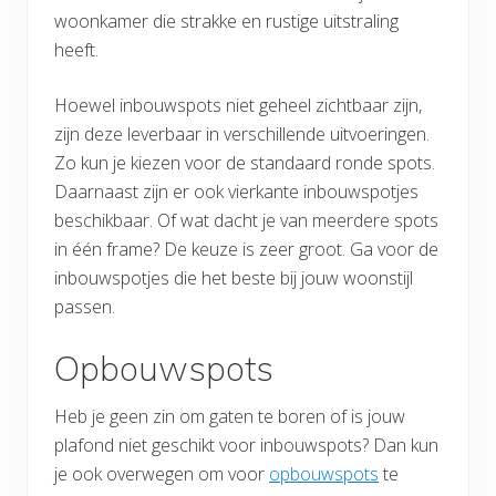
woonkamer die strakke en rustige uitstraling
heeft.
Hoewel inbouwspots niet geheel zichtbaar zijn,
zijn deze leverbaar in verschillende uitvoeringen.
Zo kun je kiezen voor de standaard ronde spots.
Daarnaast zijn er ook vierkante inbouwspotjes
beschikbaar. Of wat dacht je van meerdere spots
in één frame? De keuze is zeer groot. Ga voor de
inbouwspotjes die het beste bij jouw woonstijl
passen.
Opbouwspots
Heb je geen zin om gaten te boren of is jouw
plafond niet geschikt voor inbouwspots? Dan kun
je ook overwegen om voor
opbouwspots
te