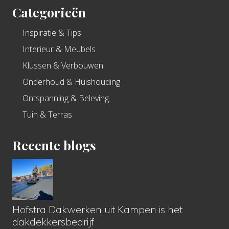
Categorieën
Inspiratie & Tips
Interieur & Meubels
Klussen & Verbouwen
Onderhoud & Huishouding
Ontspanning & Beleving
Tuin & Terras
Recente blogs
Hofstra Dakwerken uit Kampen is het
dakdekkersbedrijf