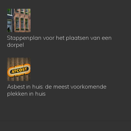
Stappenplan voor het plaatsen van een
dorpel
Asbest in huis: de meest voorkomende
plekken in huis