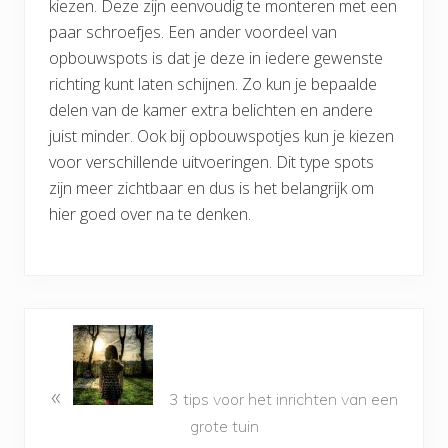
kiezen. Deze zijn eenvoudig te monteren met een
paar schroefjes. Een ander voordeel van
opbouwspots is dat je deze in iedere gewenste
richting kunt laten schijnen. Zo kun je bepaalde
delen van de kamer extra belichten en andere
juist minder. Ook bij opbouwspotjes kun je kiezen
voor verschillende uitvoeringen. Dit type spots
zijn meer zichtbaar en dus is het belangrijk om
hier goed over na te denken.
«
3 tips voor het inrichten van een
grote tuin