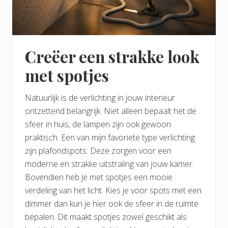
Creëer een strakke look
met spotjes
Natuurlijk is de verlichting in jouw interieur
ontzettend belangrijk. Niet alleen bepaalt het de
sfeer in huis, de lampen zijn ook gewoon
praktisch. Een van mijn favoriete type verlichting
zijn plafondspots. Deze zorgen voor een
moderne en strakke uitstraling van jouw kamer.
Bovendien heb je met spotjes een mooie
verdeling van het licht. Kies je voor spots met een
dimmer dan kun je hier ook de sfeer in de ruimte
bepalen. Dit maakt spotjes zowel geschikt als