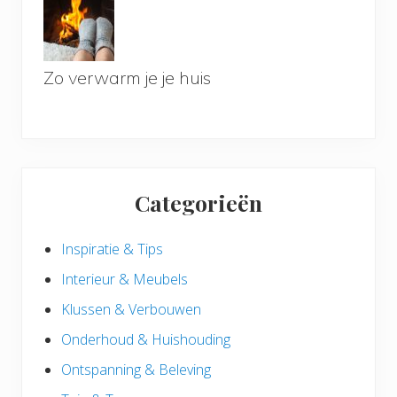
Zo verwarm je je huis
Categorieën
Inspiratie & Tips
Interieur & Meubels
Klussen & Verbouwen
Onderhoud & Huishouding
Ontspanning & Beleving