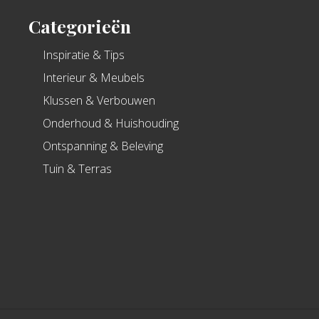
Categorieën
Inspiratie & Tips
Interieur & Meubels
Klussen & Verbouwen
Onderhoud & Huishouding
Ontspanning & Beleving
Tuin & Terras