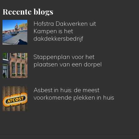
Recente blogs
Hofstra Dakwerken uit
Kampen is het
dakdekkersbedrijf
Stappenplan voor het
plaatsen van een dorpel
Asbest in huis: de meest
voorkomende plekken in huis