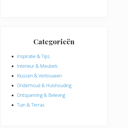
Categorieën
Inspiratie & Tips
Interieur & Meubels
Klussen & Verbouwen
Onderhoud & Huishouding
Ontspanning & Beleving
Tuin & Terras