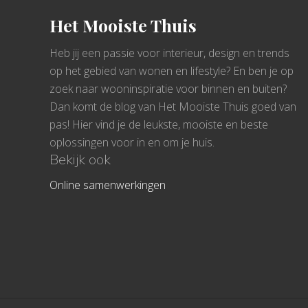
Het Mooiste Thuis
Heb jij een passie voor interieur, design en trends
op het gebied van wonen en lifestyle? En ben je op
zoek naar wooninspiratie voor binnen en buiten?
Dan komt de blog van Het Mooiste Thuis goed van
pas! Hier vind je de leukste, mooiste en beste
oplossingen voor in en om je huis.
Bekijk ook
Online samenwerkingen