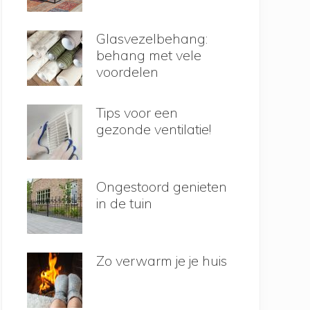
Glasvezelbehang:
behang met vele
voordelen
Tips voor een
gezonde ventilatie!
Ongestoord genieten
in de tuin
Zo verwarm je je huis