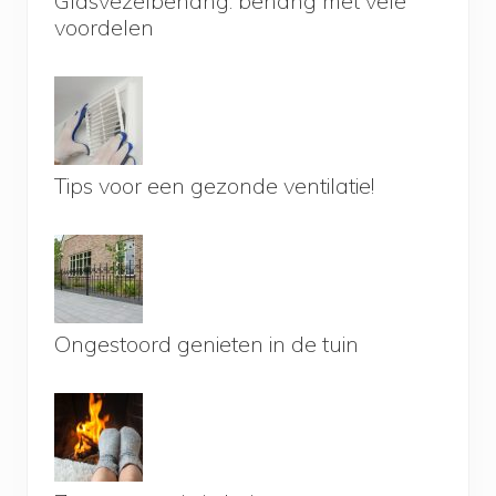
Glasvezelbehang: behang met vele
voordelen
Tips voor een gezonde ventilatie!
Ongestoord genieten in de tuin