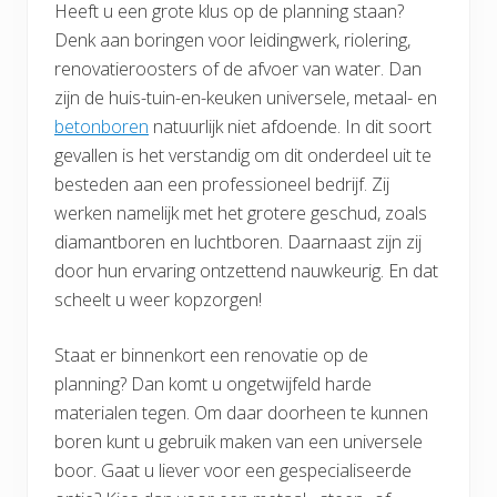
Heeft u een grote klus op de planning staan?
Denk aan boringen voor leidingwerk, riolering,
renovatieroosters of de afvoer van water. Dan
zijn de huis-tuin-en-keuken universele, metaal- en
betonboren
natuurlijk niet afdoende. In dit soort
gevallen is het verstandig om dit onderdeel uit te
besteden aan een professioneel bedrijf. Zij
werken namelijk met het grotere geschud, zoals
diamantboren en luchtboren. Daarnaast zijn zij
door hun ervaring ontzettend nauwkeurig. En dat
scheelt u weer kopzorgen!
Staat er binnenkort een renovatie op de
planning? Dan komt u ongetwijfeld harde
materialen tegen. Om daar doorheen te kunnen
boren kunt u gebruik maken van een universele
boor. Gaat u liever voor een gespecialiseerde