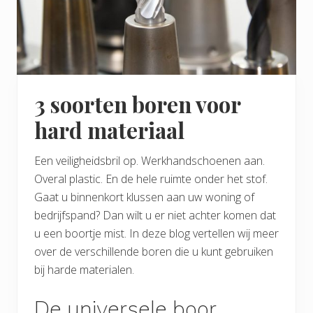
3 soorten boren voor
hard materiaal
Een veiligheidsbril op. Werkhandschoenen aan.
Overal plastic. En de hele ruimte onder het stof.
Gaat u binnenkort klussen aan uw woning of
bedrijfspand? Dan wilt u er niet achter komen dat
u een boortje mist. In deze blog vertellen wij meer
over de verschillende boren die u kunt gebruiken
bij harde materialen.
De universele boor