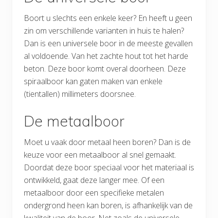
Boort u slechts een enkele keer? En heeft u geen
zin om verschillende varianten in huis te halen?
Dan is een universele boor in de meeste gevallen
al voldoende. Van het zachte hout tot het harde
beton. Deze boor komt overal doorheen. Deze
spiraalboor kan gaten maken van enkele
(tientallen) millimeters doorsnee.
De metaalboor
Moet u vaak door metaal heen boren? Dan is de
keuze voor een metaalboor al snel gemaakt.
Doordat deze boor speciaal voor het materiaal is
ontwikkeld, gaat deze langer mee. Of een
metaalboor door een specifieke metalen
ondergrond heen kan boren, is afhankelijk van de