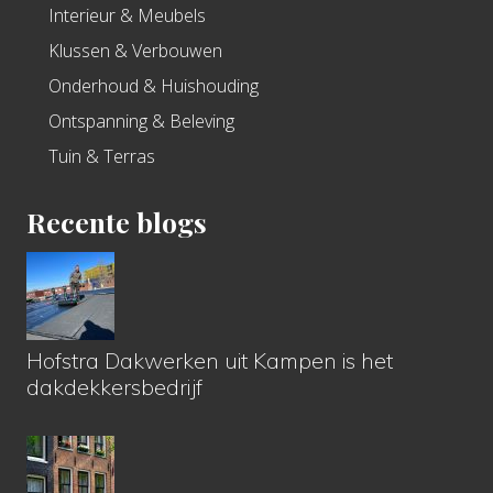
Interieur & Meubels
Klussen & Verbouwen
Onderhoud & Huishouding
Ontspanning & Beleving
Tuin & Terras
Recente blogs
Hofstra Dakwerken uit Kampen is het
dakdekkersbedrijf