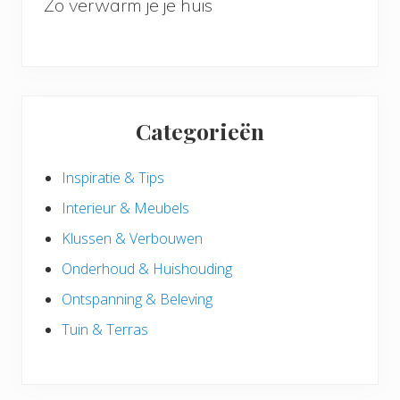
Zo verwarm je je huis
Categorieën
Inspiratie & Tips
Interieur & Meubels
Klussen & Verbouwen
Onderhoud & Huishouding
Ontspanning & Beleving
Tuin & Terras