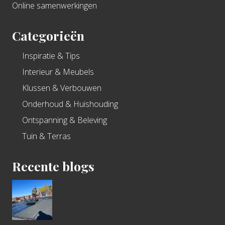
Online samenwerkingen
Categorieën
Inspiratie & Tips
Interieur & Meubels
Klussen & Verbouwen
Onderhoud & Huishouding
Ontspanning & Beleving
Tuin & Terras
Recente blogs