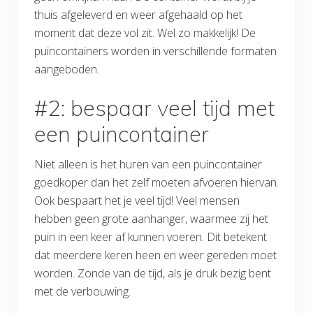
thuis afgeleverd en weer afgehaald op het
moment dat deze vol zit. Wel zo makkelijk! De
puincontainers worden in verschillende formaten
aangeboden.
#2: bespaar veel tijd met
een puincontainer
Niet alleen is het huren van een puincontainer
goedkoper dan het zelf moeten afvoeren hiervan.
Ook bespaart het je veel tijd! Veel mensen
hebben geen grote aanhanger, waarmee zij het
puin in een keer af kunnen voeren. Dit betekent
dat meerdere keren heen en weer gereden moet
worden. Zonde van de tijd, als je druk bezig bent
met de verbouwing.