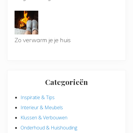
Zo verwarm je je huis
Categorieën
Inspiratie & Tips
Interieur & Meubels
Klussen & Verbouwen
Onderhoud & Huishouding