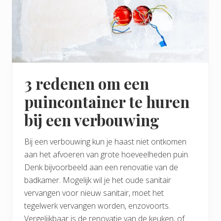
3 redenen om een
puincontainer te huren
bij een verbouwing
Bij een verbouwing kun je haast niet ontkomen
aan het afvoeren van grote hoeveelheden puin.
Denk bijvoorbeeld aan een renovatie van de
badkamer. Mogelijk wil je het oude sanitair
vervangen voor nieuw sanitair, moet het
tegelwerk vervangen worden, enzovoorts.
Vergelijkbaar is de renovatie van de keuken, of