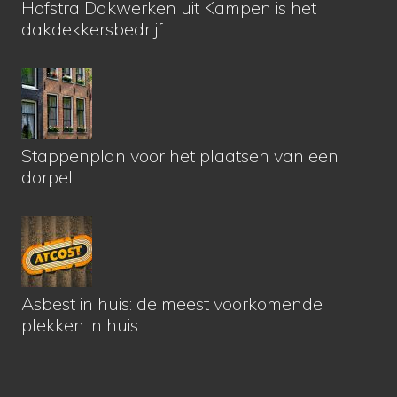
Hofstra Dakwerken uit Kampen is het
dakdekkersbedrijf
Stappenplan voor het plaatsen van een
dorpel
Asbest in huis: de meest voorkomende
plekken in huis