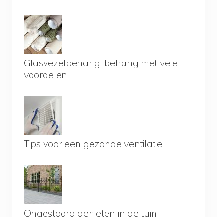
Glasvezelbehang: behang met vele
voordelen
Tips voor een gezonde ventilatie!
Ongestoord genieten in de tuin