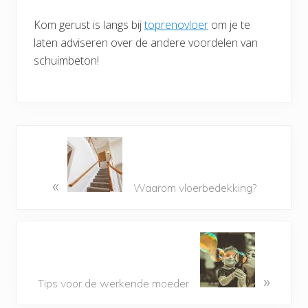
Kom gerust is langs bij
toprenovloer
om je te
laten adviseren over de andere voordelen van
schuimbeton!
«
Waarom vloerbedekking?
»
Tips voor de werkende moeder