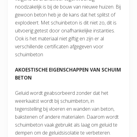
noodzakelijk is bij de bouw van nieuwe huizen. Bij
gewoon beton heb je de kans dat het splitst of
explodeert. Met schuinbeton is dit niet zo, dit is
uitvoerig getest door onafhankelijke instanties.
Ook is het materiaal niet giftig en zijn er al
verschillende certificaten afgegeven voor
schuimbeton
AKOESTISCHE EIGENSCHAPPEN VAN SCHUIM
BETON
Geluid wordt geabsorbeerd zonder dat het
weerkaatst wordt bij schuimbeton, in
tegenstelling bij vloeren en wanden van beton,
bakstenen of andere materialen. Daarom wordt
schuimbeton vaak gebruikt als laag om geluid te
dempen om de geluidsisolatie te verbeteren.