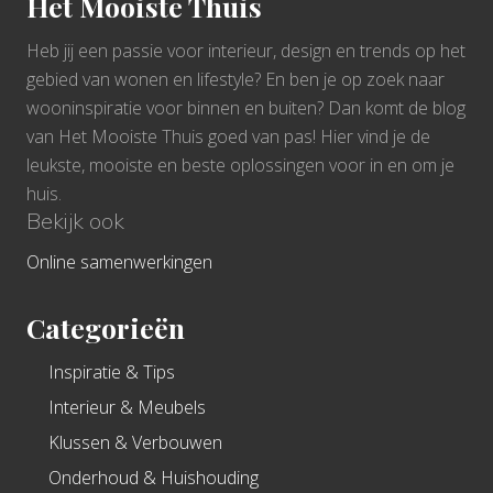
Het Mooiste Thuis
Heb jij een passie voor interieur, design en trends op het
gebied van wonen en lifestyle? En ben je op zoek naar
wooninspiratie voor binnen en buiten? Dan komt de blog
van Het Mooiste Thuis goed van pas! Hier vind je de
leukste, mooiste en beste oplossingen voor in en om je
huis.
Bekijk ook
Online samenwerkingen
Categorieën
Inspiratie & Tips
Interieur & Meubels
Klussen & Verbouwen
Onderhoud & Huishouding