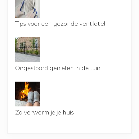
Tips voor een gezonde ventilatie!
Ongestoord genieten in de tuin
Zo verwarm je je huis