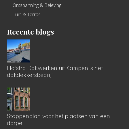
Ontspanning & Beleving
Tuin & Terras
Recente blogs
Hofstra Dakwerken uit Kampen is het
dakdekkersbedrijf
Stappenplan voor het plaatsen van een
dorpel