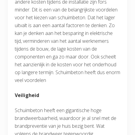
andere kosten tijdens de installatie zijn fors
minder. Dit is een van de belangrijkste voordelen
voor het kiezen van schuimbeton. Dat het lager
uitvalt is aan een aantal factoren te denken. Zo
kan je denken aan het besparing in elektrische
tijd, verminderen van het aantal werknemers
tijdens de bouw, de lage kosten van de
componenten en ga zo maar door. Ook scheelt
het aanzienlijk in de kosten voor het onderhoud
op langere termijn. Schuimbeton heeft dus enorm
veel voordelen
Veiligheid
Schuimbeton heeft een gigantische hoge
brandweerbaarheid, waardoor je al snel met de
brandpreventie van je huis bezig bent. Wat
volgens de brandweer tegenwoordig