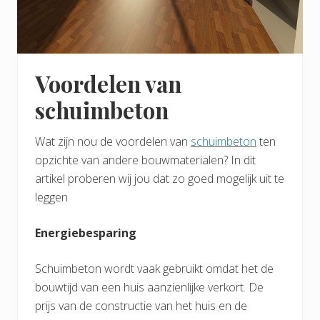
Voordelen van
schuimbeton
Wat zijn nou de voordelen van
schuimbeton
ten
opzichte van andere bouwmaterialen? In dit
artikel proberen wij jou dat zo goed mogelijk uit te
leggen
Energiebesparing
Schuimbeton wordt vaak gebruikt omdat het de
bouwtijd van een huis aanzienlijke verkort. De
prijs van de constructie van het huis en de